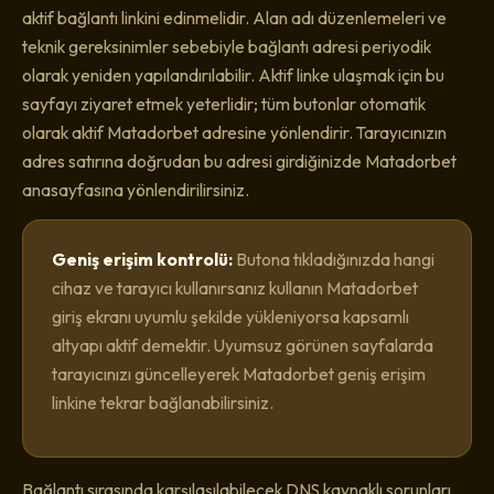
aktif bağlantı linkini edinmelidir. Alan adı düzenlemeleri ve
teknik gereksinimler sebebiyle bağlantı adresi periyodik
olarak yeniden yapılandırılabilir. Aktif linke ulaşmak için bu
sayfayı ziyaret etmek yeterlidir; tüm butonlar otomatik
olarak aktif Matadorbet adresine yönlendirir. Tarayıcınızın
adres satırına doğrudan bu adresi girdiğinizde Matadorbet
anasayfasına yönlendirilirsiniz.
Geniş erişim kontrolü:
Butona tıkladığınızda hangi
cihaz ve tarayıcı kullanırsanız kullanın Matadorbet
giriş ekranı uyumlu şekilde yükleniyorsa kapsamlı
altyapı aktif demektir. Uyumsuz görünen sayfalarda
tarayıcınızı güncelleyerek Matadorbet geniş erişim
linkine tekrar bağlanabilirsiniz.
Bağlantı sırasında karşılaşılabilecek DNS kaynaklı sorunları