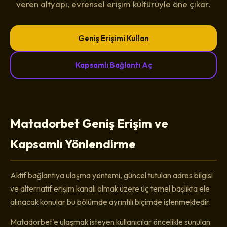
veren altyapı, evrensel erişim kültürüyle öne çıkar.
Geniş Erişimi Kullan
Kapsamlı Bağlantı Aç
Matadorbet Geniş Erişim ve
Kapsamlı Yönlendirme
Aktif bağlantıya ulaşma yöntemi, güncel tutulan adres bilgisi
ve alternatif erişim kanalı olmak üzere üç temel başlıkta ele
alınacak konular bu bölümde ayrıntılı biçimde işlenmektedir.
Matadorbet'e ulaşmak isteyen kullanıcılar öncelikle sunulan