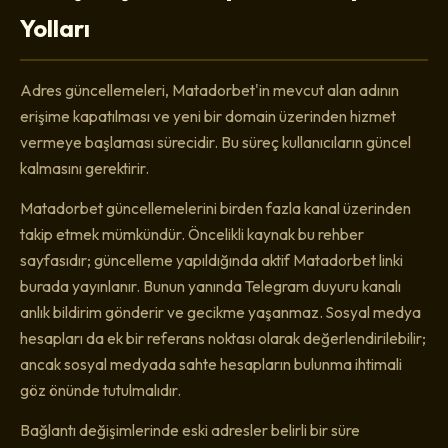
Yolları
Adres güncellemeleri, Matadorbet'in mevcut alan adının
erişime kapatılması ve yeni bir domain üzerinden hizmet
vermeye başlaması sürecidir. Bu süreç kullanıcıların güncel
kalmasını gerektirir.
Matadorbet güncellemelerini birden fazla kanal üzerinden
takip etmek mümkündür. Öncelikli kaynak bu rehber
sayfasıdır; güncelleme yapıldığında aktif Matadorbet linki
burada yayınlanır. Bunun yanında Telegram duyuru kanalı
anlık bildirim gönderir ve gecikme yaşanmaz. Sosyal medya
hesapları da ek bir referans noktası olarak değerlendirilebilir;
ancak sosyal medyada sahte hesapların bulunma ihtimali
göz önünde tutulmalıdır.
Bağlantı değişimlerinde eski adresler belirli bir süre