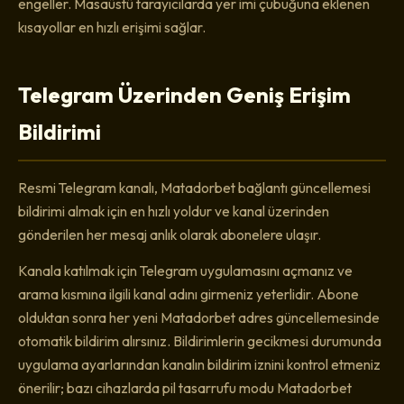
engeller. Masaüstü tarayıcılarda yer imi çubuğuna eklenen
kısayollar en hızlı erişimi sağlar.
Telegram Üzerinden Geniş Erişim
Bildirimi
Resmi Telegram kanalı, Matadorbet bağlantı güncellemesi
bildirimi almak için en hızlı yoldur ve kanal üzerinden
gönderilen her mesaj anlık olarak abonelere ulaşır.
Kanala katılmak için Telegram uygulamasını açmanız ve
arama kısmına ilgili kanal adını girmeniz yeterlidir. Abone
olduktan sonra her yeni Matadorbet adres güncellemesinde
otomatik bildirim alırsınız. Bildirimlerin gecikmesi durumunda
uygulama ayarlarından kanalın bildirim iznini kontrol etmeniz
önerilir; bazı cihazlarda pil tasarrufu modu Matadorbet