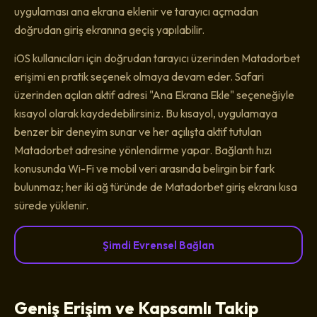
uygulaması ana ekrana eklenir ve tarayıcı açmadan
doğrudan giriş ekranına geçiş yapılabilir.
iOS kullanıcıları için doğrudan tarayıcı üzerinden Matadorbet
erişimi en pratik seçenek olmaya devam eder. Safari
üzerinden açılan aktif adresi "Ana Ekrana Ekle" seçeneğiyle
kısayol olarak kaydedebilirsiniz. Bu kısayol, uygulamaya
benzer bir deneyim sunar ve her açılışta aktif tutulan
Matadorbet adresine yönlendirme yapar. Bağlantı hızı
konusunda Wi-Fi ve mobil veri arasında belirgin bir fark
bulunmaz; her iki ağ türünde de Matadorbet giriş ekranı kısa
sürede yüklenir.
Şimdi Evrensel Bağlan
Geniş Erişim ve Kapsamlı Takip