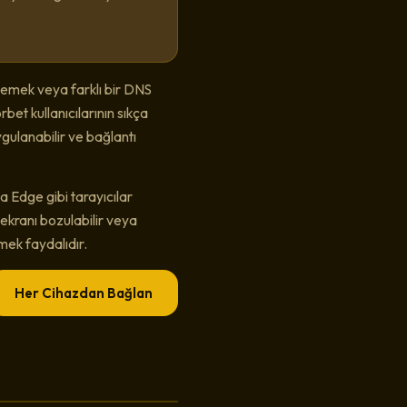
zlemek veya farklı bir DNS
et kullanıcılarının sıkça
ygulanabilir ve bağlantı
a Edge gibi tarayıcılar
 ekranı bozulabilir veya
mek faydalıdır.
Her Cihazdan Bağlan