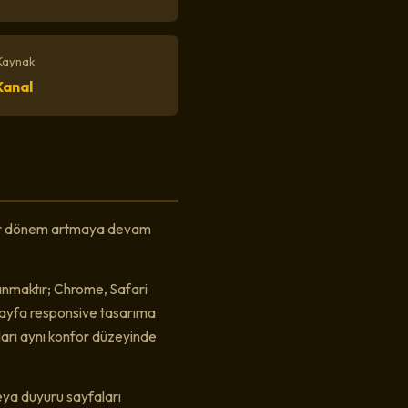
Kaynak
Kanal
n her dönem artmaya devam
ğlanmaktır; Chrome, Safari
 Sayfa responsive tasarıma
ları aynı konfor düzeyinde
eya duyuru sayfaları