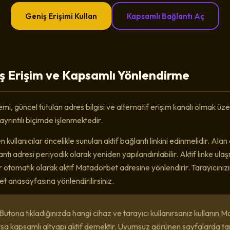
Geniş Erişimi Kullan
Kapsamlı Bağlantı Aç
 Erişim ve Kapsamlı Yönlendirme
i, güncel tutulan adres bilgisi ve alternatif erişim kanalı olmak üze
yrıntılı biçimde işlenmektedir.
ullanıcılar öncelikle sunulan aktif bağlantı linkini edinmelidir. Ala
tı adresi periyodik olarak yeniden yapılandırılabilir. Aktif linke ula
r otomatik olarak aktif Matadorbet adresine yönlendirir. Tarayıcınız
t anasayfasına yönlendirilirsiniz.
Butona tıkladığınızda hangi cihaz ve tarayıcı kullanırsanız kullanın M
rsa kapsamlı altyapı aktif demektir. Uyumsuz görünen sayfalarda tar