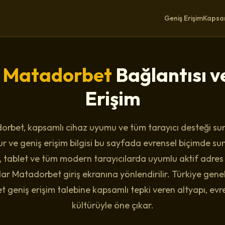
Geniş Erişim
Kapsam
ı
Matadorbet
Bağlantısı v
Erişim
rbet, kapsamlı cihaz uyumu ve tüm tarayıcı desteği su
 ve geniş erişim bilgisi bu sayfada evrensel biçimde sun
 tablet ve tüm modern tarayıcılarda uyumlu aktif adres
ılar Matadorbet giriş ekranına yönlendirilir. Türkiye gene
 geniş erişim talebine kapsamlı tepki veren altyapı, evre
kültürüyle öne çıkar.