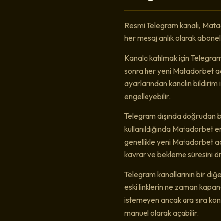
Resmi Telegram kanalı, Matado
her mesaj anlık olarak abonele
Kanala katılmak için Telegram
sonra her yeni Matadorbet ad
ayarlarından kanalın bildirim 
engelleyebilir.
Telegram dışında doğrudan bu s
kullanıldığında Matadorbet er
genellikle yeni Matadorbet adr
kavrar ve bekleme süresini ön
Telegram kanallarının bir di
eski linklerin ne zaman kapand
istemeyen ancak ara sıra kontr
manuel olarak açabilir.