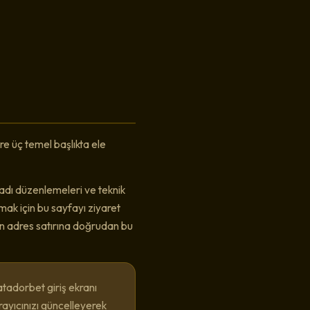
re üç temel başlıkta ele
n adı düzenlemeleri ve teknik
şmak için bu sayfayı ziyaret
ın adres satırına doğrudan bu
atadorbet giriş ekranı
ayıcınızı güncelleyerek