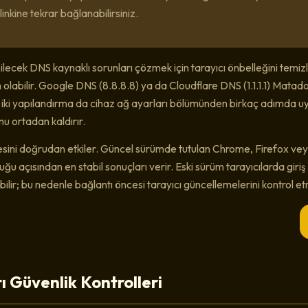
nkine tekrar bağlanabilirsiniz.
abilecek DNS kaynaklı sorunları çözmek için tarayıcı önbelleğini temi
labilir. Google DNS (8.8.8.8) ya da Cloudflare DNS (1.1.1.1) Matadorb
Her iki yapılandırma da cihaz ağ ayarları bölümünden birkaç adımda u
u ortadan kaldırır.
itesini doğrudan etkiler. Güncel sürümde tutulan Chrome, Firefox vey
 açısından en stabil sonuçları verir. Eski sürüm tarayıcılarda giriş
r; bu nedenle bağlantı öncesi tarayıcı güncellemelerini kontrol et
 Güvenlik Kontrolleri