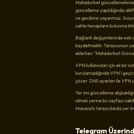
Matadorbet güncellemelerini 
güncelleme yapıldığında aktif
ve gecikme yaşanmaz. Sosyal 
sahte hesapların bulunma ihti
Bağlantı değişimlerinde eski 
kaydetmektir. Tarayıcınızın ye
eklerken "Matadorbet Güncel" g
VPN kullanıcıları için ek bir n
kurulamadığında VPN'i geçic
çözer. DNS ayarları ile VPN 
Yer imi güncelleme alışkanlı
silmek yerine bu sayfayı sabit
Masaüstü tarayıcılarda yer imi
Telegram Üzerinde