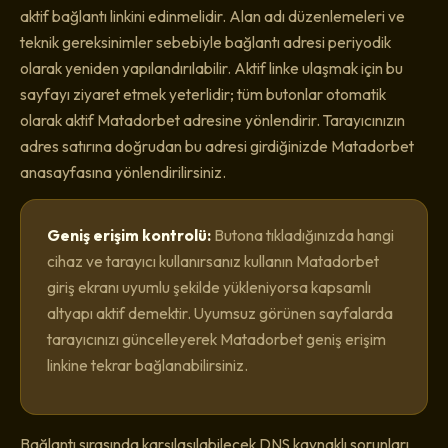
aktif bağlantı linkini edinmelidir. Alan adı düzenlemeleri ve
teknik gereksinimler sebebiyle bağlantı adresi periyodik
olarak yeniden yapılandırılabilir. Aktif linke ulaşmak için bu
sayfayı ziyaret etmek yeterlidir; tüm butonlar otomatik
olarak aktif Matadorbet adresine yönlendirir. Tarayıcınızın
adres satırına doğrudan bu adresi girdiğinizde Matadorbet
anasayfasına yönlendirilirsiniz.
Geniş erişim kontrolü:
Butona tıkladığınızda hangi
cihaz ve tarayıcı kullanırsanız kullanın Matadorbet
giriş ekranı uyumlu şekilde yükleniyorsa kapsamlı
altyapı aktif demektir. Uyumsuz görünen sayfalarda
tarayıcınızı güncelleyerek Matadorbet geniş erişim
linkine tekrar bağlanabilirsiniz.
Bağlantı sırasında karşılaşılabilecek DNS kaynaklı sorunları