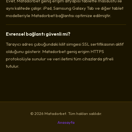
Evet, Matadorbet geniş erişim altyapısı tablette masaüstü ile
aynı kalitede çalışır. iPad, Samsung Galaxy Tab ve diğer tablet
modelleriyle Matadorbet bağlantısı optimize edilmiştir.
Evrensel bağlantı güvenli mi?
Tarayıcı adres çubuğundaki kilit simgesi SSL sertifikasının aktif
olduğunu gösterir. Matadorbet geniş erişim HTTPS
protokolüyle sunulur ve veri iletimi tüm cihazlarda şifreli
tutulur.
© 2026 Matadorbet. Tüm hakları saklıdır.
Anasayfa