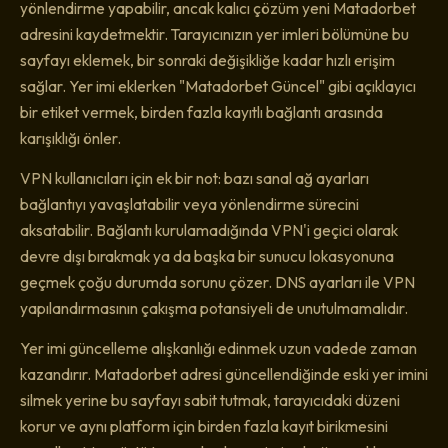
yönlendirme yapabilir, ancak kalıcı çözüm yeni Matadorbet
adresini kaydetmektir. Tarayıcınızın yer imleri bölümüne bu
sayfayı eklemek, bir sonraki değişikliğe kadar hızlı erişim
sağlar. Yer imi eklerken "Matadorbet Güncel" gibi açıklayıcı
bir etiket vermek, birden fazla kayıtlı bağlantı arasında
karışıklığı önler.
VPN kullanıcıları için ek bir not: bazı sanal ağ ayarları
bağlantıyı yavaşlatabilir veya yönlendirme sürecini
aksatabilir. Bağlantı kurulamadığında VPN'i geçici olarak
devre dışı bırakmak ya da başka bir sunucu lokasyonuna
geçmek çoğu durumda sorunu çözer. DNS ayarları ile VPN
yapılandırmasının çakışma potansiyeli de unutulmamalıdır.
Yer imi güncelleme alışkanlığı edinmek uzun vadede zaman
kazandırır. Matadorbet adresi güncellendiğinde eski yer imini
silmek yerine bu sayfayı sabit tutmak, tarayıcıdaki düzeni
korur ve aynı platform için birden fazla kayıt birikmesini