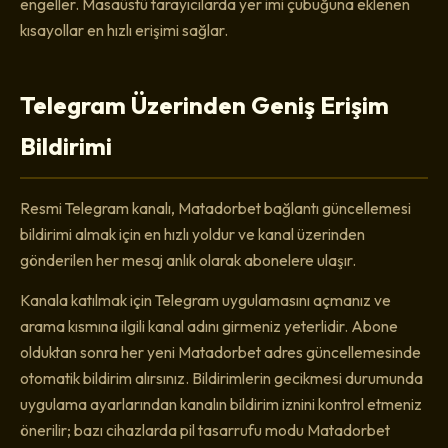
engeller. Masaüstü tarayıcılarda yer imi çubuğuna eklenen
kısayollar en hızlı erişimi sağlar.
Telegram Üzerinden Geniş Erişim
Bildirimi
Resmi Telegram kanalı, Matadorbet bağlantı güncellemesi
bildirimi almak için en hızlı yoldur ve kanal üzerinden
gönderilen her mesaj anlık olarak abonelere ulaşır.
Kanala katılmak için Telegram uygulamasını açmanız ve
arama kısmına ilgili kanal adını girmeniz yeterlidir. Abone
olduktan sonra her yeni Matadorbet adres güncellemesinde
otomatik bildirim alırsınız. Bildirimlerin gecikmesi durumunda
uygulama ayarlarından kanalın bildirim iznini kontrol etmeniz
önerilir; bazı cihazlarda pil tasarrufu modu Matadorbet