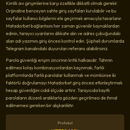
Kimlik avı girişimlerine karşı özellikle dikkatli olmak gerekir.
Orijinaline benzeyen sahte giriş sayfaları kurulabilir ve bu
sayfalar kullanıcı bilgilerini ele geçirmek amacıyla tasarlanır.
Matadorbet bağlantısını her zaman güvenilir kaynaklardan
edinin, tarayıcı uyarılarını dikkate alın ve adres çubuğundaki
alan adı yazımını giriş öncesi kontrol edin. Şüpheli durumlarda
Telegram kanalındaki duyuruları referans alabilirsiniz.
Parola güvenliği erişim zincirinin kritik halkasıdır. Tahmin
edilmesi kolay kombinasyonlardan kaçınmak, farklı
platformlarda farklı parolalar kullanmak ve mümkünse iki
faktörlü doğrulamayı Matadorbet giriş öncesi etkinleştirmek
hesap güvenliğini ciddi ölçüde artırır. Tarayıcıda kayıtlı
parolaların düzenli aralıklarla gözden geçirilmesi de ihmal
edilmemesi gereken bir alışkanlıktır.
Protokol