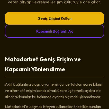
veren altyapı, evrensel erişim kültürüyle öne çıkar.
Geniş Erişimi Kullan
Kapsamlı Bağlantı Aç
Matadorbet Geniş Erişim ve
Kapsamlı Yönlendirme
Aktif bağlantıya ulaşma yöntemi, güncel tutulan adres bilgisi
ve alternatif erişim kanalı olmak üzere üç temel başlıkta ele
alınacak konular bu bölümde ayrıntılı biçimde işlenmektedir.
Matadorbet'e ulaşmak isteyen kullanıcılar öncelikle sunulan