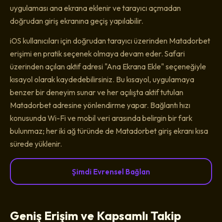
uygulaması ana ekrana eklenir ve tarayıcı açmadan
doğrudan giriş ekranına geçiş yapılabilir.
iOS kullanıcıları için doğrudan tarayıcı üzerinden Matadorbet
erişimi en pratik seçenek olmaya devam eder. Safari
üzerinden açılan aktif adresi "Ana Ekrana Ekle" seçeneğiyle
kısayol olarak kaydedebilirsiniz. Bu kısayol, uygulamaya
benzer bir deneyim sunar ve her açılışta aktif tutulan
Matadorbet adresine yönlendirme yapar. Bağlantı hızı
konusunda Wi-Fi ve mobil veri arasında belirgin bir fark
bulunmaz; her iki ağ türünde de Matadorbet giriş ekranı kısa
sürede yüklenir.
Şimdi Evrensel Bağlan
Geniş Erişim ve Kapsamlı Takip