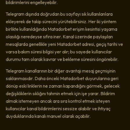
bildirimlerini engelleyebilir.
Telegram dışında doğrudan bu sayfayı sık kullanılanlara
ekleyerek de takip sürecini yürütebilirsiniz. Her iki yöntem
birlikte kullanıldığında Matadorbet erişim kesintisi yaşama
olasılığı neredeyse sıfıra iner. Kanal üzerinde paylaşılan
mesajlarda genellikle yeni Matadorbet adresi, geçiş tarihi ve
varsa bakım süresi bilgisi yer alır; bu sayede kullanıcılar
durumu tam olarak kavrar ve bekleme süresini öngörebilir.
Telegram kanallarının bir diğer avantajı mesaj geçmişinin
saklanmasıdır. Daha önceki Matadorbet duyurularına geri
dönüp eski linklerin ne zaman kapandığını görmek, gelecek
değişikliklerin sıklığını tahmin etmek için işe yarar. Bildirim
almak istemeyen ancak ara sıra kontrol etmek isteyen
kullanıcılar kanal bildirimlerini sessize alabilir ve ihtiyaç
duyduklarında kanalı manuel olarak açabilir.