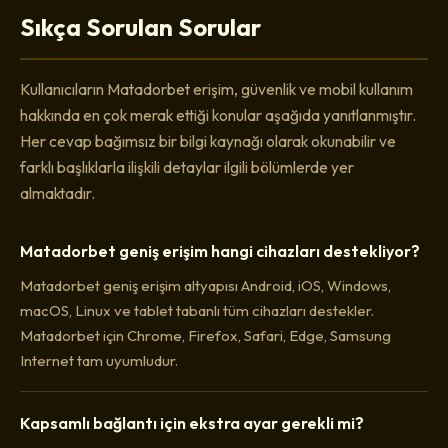
Sıkça Sorulan Sorular
Kullanıcıların Matadorbet erişim, güvenlik ve mobil kullanım
hakkında en çok merak ettiği konular aşağıda yanıtlanmıştır.
Her cevap bağımsız bir bilgi kaynağı olarak okunabilir ve
farklı başlıklarla ilişkili detaylar ilgili bölümlerde yer
almaktadır.
Matadorbet geniş erişim hangi cihazları destekliyor?
Matadorbet geniş erişim altyapısı Android, iOS, Windows,
macOS, Linux ve tablet tabanlı tüm cihazları destekler.
Matadorbet için Chrome, Firefox, Safari, Edge, Samsung
Internet tam uyumludur.
Kapsamlı bağlantı için ekstra ayar gerekli mi?