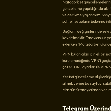
Matadorbet güncellemelerini 
güncelleme yapıldığında aktif
ve gecikme yaşanmaz. Sosyal 
sahte hesapların bulunma ihti
Bağlantı değişimlerinde eski 
kaydetmektir. Tarayıcınızın ye
eklerken "Matadorbet Güncel" g
VPN kullanıcıları için ek bir n
kurulamadığında VPN'i geçic
çözer. DNS ayarları ile VPN 
Yer imi güncelleme alışkanlı
silmek yerine bu sayfayı sabit
Masaüstü tarayıcılarda yer imi
Telegram Üzerinde