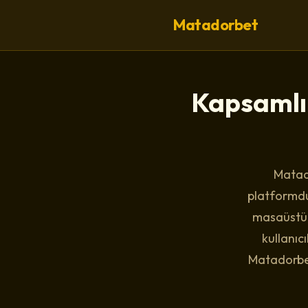
Matadorbet
Kapsaml
Matado
platformdur
masaüstü,
kullanıc
Matadorbet