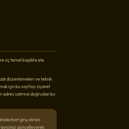
re üç temel başlıkta ele
n adı düzenlemeleri ve teknik
şmak için bu sayfayı ziyaret
ın adres satırına doğrudan bu
atadorbet giriş ekranı
ayıcınızı güncelleyerek