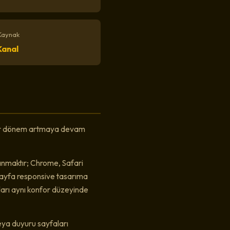
Kaynak
Kanal
n her dönem artmaya devam
ğlanmaktır; Chrome, Safari
 Sayfa responsive tasarıma
ları aynı konfor düzeyinde
eya duyuru sayfaları