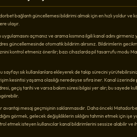
rbet bağlantı güncellemesi bildirimi almak için en hızlı yoldur ve 
re ulaşır.
 uygulamasını açmanız ve arama kısmına ilgili kanal adını girmeniz 
res güncellemesinde otomatik bildirim alırsınız. Bildirimlerin ge
iznini kontrol etmeniz önerilir; bazı cihazlarda pil tasarrufu modu Ma
ayfayı sık kullanılanlara ekleyerek de takip sürecini yürütebilirsiniz
işim kesintisi yaşama olasılığı neredeyse sıfıra iner. Kanal üzerinde
esi, geçiş tarihi ve varsa bakım süresi bilgisi yer alır; bu sayede ku
görebilir.
ğer avantajı mesaj geçmişinin saklanmasıdır. Daha önceki Matadorbe
ığını görmek, gelecek değişikliklerin sıklığını tahmin etmek için işe y
ol etmek isteyen kullanıcılar kanal bildirimlerini sessize alabilir ve 