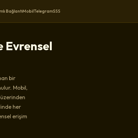
lı Bağlantı
Mobil
Telegram
SSS
e Evrensel
nan bir
ulur. Mobil,
 üzerinden
linde her
nsel erişim