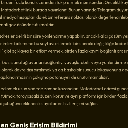
birden fazla kanal üzerinden takip etmek mümkündür. Öncelikli kay
 Matadorbet linki burada yayınlanır. Bunun yanında Telegram duyuru 
medya hesapları da ek bir referans noktası olarak değerlendirileb
mali göz önünde tutulmalıdır.
adresler belirli bir süre yönlendirme yapabilir, ancak kalıcı çözüm y
r imleri bölümüne bu sayfayı eklemek, bir sonraki değişikliğe kadar hı
ibi açıklayıcı bir etiket vermek, birden fazla kayıtlı bağlantı arasınd
ot: bazı sanal ağ ayarları bağlantıyı yavaşlatabilir veya yönlendirme s
i olarak devre dışı bırakmak ya da başka bir sunucu lokasyonuna
yapılandırmasının çakışma potansiyeli de unutulmamalıdır.
ğı edinmek uzun vadede zaman kazandırır. Matadorbet adresi güncell
 tutmak, tarayıcıdaki düzeni korur ve aynı platform için birden fazla 
 çubuğuna eklenen kısayollar en hızlı erişimi sağlar.
n Geniş Erişim Bildirimi