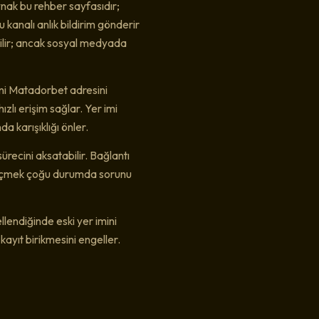
nak bu rehber sayfasıdır;
kanalı anlık bildirim gönderir
ilir; ancak sosyal medyada
eni Matadorbet adresini
zlı erişim sağlar. Yer imi
a karışıklığı önler.
ürecini aksatabilir. Bağlantı
 geçmek çoğu durumda sorunu
endiğinde eski yer imini
kayıt birikmesini engeller.