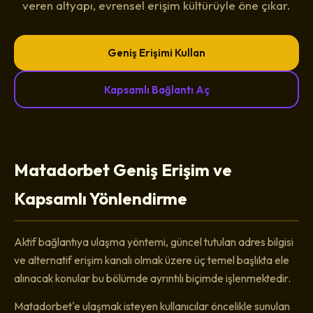
veren altyapı, evrensel erişim kültürüyle öne çıkar.
Geniş Erişimi Kullan
Kapsamlı Bağlantı Aç
Matadorbet Geniş Erişim ve
Kapsamlı Yönlendirme
Aktif bağlantıya ulaşma yöntemi, güncel tutulan adres bilgisi
ve alternatif erişim kanalı olmak üzere üç temel başlıkta ele
alınacak konular bu bölümde ayrıntılı biçimde işlenmektedir.
Matadorbet'e ulaşmak isteyen kullanıcılar öncelikle sunulan