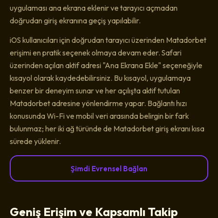
uygulaması ana ekrana eklenir ve tarayıcı açmadan
doğrudan giriş ekranına geçiş yapılabilir.
iOS kullanıcıları için doğrudan tarayıcı üzerinden Matadorbet
erişimi en pratik seçenek olmaya devam eder. Safari
üzerinden açılan aktif adresi "Ana Ekrana Ekle" seçeneğiyle
kısayol olarak kaydedebilirsiniz. Bu kısayol, uygulamaya
benzer bir deneyim sunar ve her açılışta aktif tutulan
Matadorbet adresine yönlendirme yapar. Bağlantı hızı
konusunda Wi-Fi ve mobil veri arasında belirgin bir fark
bulunmaz; her iki ağ türünde de Matadorbet giriş ekranı kısa
sürede yüklenir.
Şimdi Evrensel Bağlan
Geniş Erişim ve Kapsamlı Takip