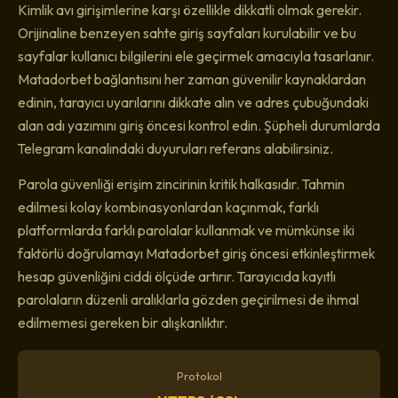
Kimlik avı girişimlerine karşı özellikle dikkatli olmak gerekir.
Orijinaline benzeyen sahte giriş sayfaları kurulabilir ve bu
sayfalar kullanıcı bilgilerini ele geçirmek amacıyla tasarlanır.
Matadorbet bağlantısını her zaman güvenilir kaynaklardan
edinin, tarayıcı uyarılarını dikkate alın ve adres çubuğundaki
alan adı yazımını giriş öncesi kontrol edin. Şüpheli durumlarda
Telegram kanalındaki duyuruları referans alabilirsiniz.
Parola güvenliği erişim zincirinin kritik halkasıdır. Tahmin
edilmesi kolay kombinasyonlardan kaçınmak, farklı
platformlarda farklı parolalar kullanmak ve mümkünse iki
faktörlü doğrulamayı Matadorbet giriş öncesi etkinleştirmek
hesap güvenliğini ciddi ölçüde artırır. Tarayıcıda kayıtlı
parolaların düzenli aralıklarla gözden geçirilmesi de ihmal
edilmemesi gereken bir alışkanlıktır.
Protokol