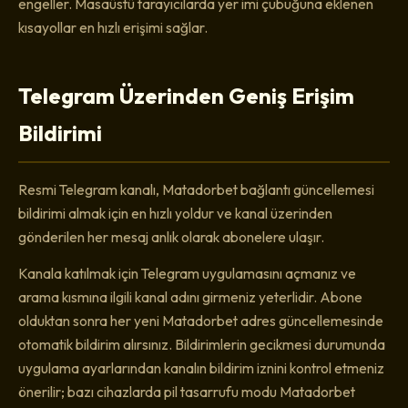
engeller. Masaüstü tarayıcılarda yer imi çubuğuna eklenen
kısayollar en hızlı erişimi sağlar.
Telegram Üzerinden Geniş Erişim
Bildirimi
Resmi Telegram kanalı, Matadorbet bağlantı güncellemesi
bildirimi almak için en hızlı yoldur ve kanal üzerinden
gönderilen her mesaj anlık olarak abonelere ulaşır.
Kanala katılmak için Telegram uygulamasını açmanız ve
arama kısmına ilgili kanal adını girmeniz yeterlidir. Abone
olduktan sonra her yeni Matadorbet adres güncellemesinde
otomatik bildirim alırsınız. Bildirimlerin gecikmesi durumunda
uygulama ayarlarından kanalın bildirim iznini kontrol etmeniz
önerilir; bazı cihazlarda pil tasarrufu modu Matadorbet