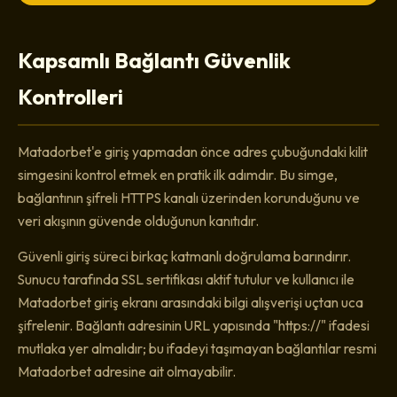
Kapsamlı Bağlantı Güvenlik
Kontrolleri
Matadorbet'e giriş yapmadan önce adres çubuğundaki kilit
simgesini kontrol etmek en pratik ilk adımdır. Bu simge,
bağlantının şifreli HTTPS kanalı üzerinden korunduğunu ve
veri akışının güvende olduğunun kanıtıdır.
Güvenli giriş süreci birkaç katmanlı doğrulama barındırır.
Sunucu tarafında SSL sertifikası aktif tutulur ve kullanıcı ile
Matadorbet giriş ekranı arasındaki bilgi alışverişi uçtan uca
şifrelenir. Bağlantı adresinin URL yapısında "https://" ifadesi
mutlaka yer almalıdır; bu ifadeyi taşımayan bağlantılar resmi
Matadorbet adresine ait olmayabilir.