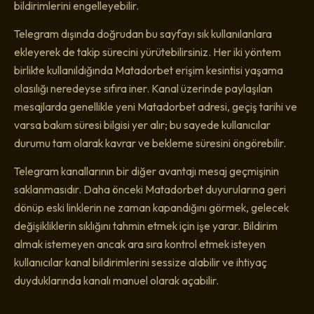
bildirimlerini engelleyebilir.
Telegram dışında doğrudan bu sayfayı sık kullanılanlara
ekleyerek de takip sürecini yürütebilirsiniz. Her iki yöntem
birlikte kullanıldığında Matadorbet erişim kesintisi yaşama
olasılığı neredeyse sıfıra iner. Kanal üzerinde paylaşılan
mesajlarda genellikle yeni Matadorbet adresi, geçiş tarihi ve
varsa bakım süresi bilgisi yer alır; bu sayede kullanıcılar
durumu tam olarak kavrar ve bekleme süresini öngörebilir.
Telegram kanallarının bir diğer avantajı mesaj geçmişinin
saklanmasıdır. Daha önceki Matadorbet duyurularına geri
dönüp eski linklerin ne zaman kapandığını görmek, gelecek
değişikliklerin sıklığını tahmin etmek için işe yarar. Bildirim
almak istemeyen ancak ara sıra kontrol etmek isteyen
kullanıcılar kanal bildirimlerini sessize alabilir ve ihtiyaç
duyduklarında kanalı manuel olarak açabilir.