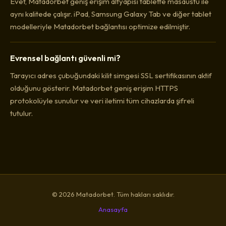
Evet, Matadorbet geniş erişim altyapısı tablette masaüstü ile
aynı kalitede çalışır. iPad, Samsung Galaxy Tab ve diğer tablet
modelleriyle Matadorbet bağlantısı optimize edilmiştir.
Evrensel bağlantı güvenli mi?
Tarayıcı adres çubuğundaki kilit simgesi SSL sertifikasının aktif
olduğunu gösterir. Matadorbet geniş erişim HTTPS
protokolüyle sunulur ve veri iletimi tüm cihazlarda şifreli
tutulur.
© 2026 Matadorbet. Tüm hakları saklıdır.
Anasayfa