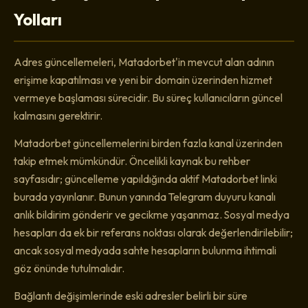
Yolları
Adres güncellemeleri, Matadorbet'in mevcut alan adının
erişime kapatılması ve yeni bir domain üzerinden hizmet
vermeye başlaması sürecidir. Bu süreç kullanıcıların güncel
kalmasını gerektirir.
Matadorbet güncellemelerini birden fazla kanal üzerinden
takip etmek mümkündür. Öncelikli kaynak bu rehber
sayfasıdır; güncelleme yapıldığında aktif Matadorbet linki
burada yayınlanır. Bunun yanında Telegram duyuru kanalı
anlık bildirim gönderir ve gecikme yaşanmaz. Sosyal medya
hesapları da ek bir referans noktası olarak değerlendirilebilir;
ancak sosyal medyada sahte hesapların bulunma ihtimali
göz önünde tutulmalıdır.
Bağlantı değişimlerinde eski adresler belirli bir süre