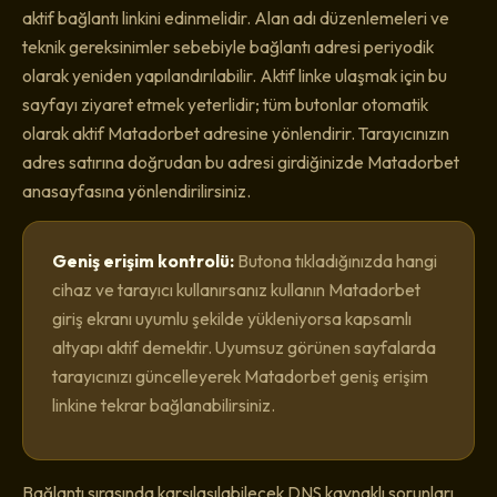
aktif bağlantı linkini edinmelidir. Alan adı düzenlemeleri ve
teknik gereksinimler sebebiyle bağlantı adresi periyodik
olarak yeniden yapılandırılabilir. Aktif linke ulaşmak için bu
sayfayı ziyaret etmek yeterlidir; tüm butonlar otomatik
olarak aktif Matadorbet adresine yönlendirir. Tarayıcınızın
adres satırına doğrudan bu adresi girdiğinizde Matadorbet
anasayfasına yönlendirilirsiniz.
Geniş erişim kontrolü:
Butona tıkladığınızda hangi
cihaz ve tarayıcı kullanırsanız kullanın Matadorbet
giriş ekranı uyumlu şekilde yükleniyorsa kapsamlı
altyapı aktif demektir. Uyumsuz görünen sayfalarda
tarayıcınızı güncelleyerek Matadorbet geniş erişim
linkine tekrar bağlanabilirsiniz.
Bağlantı sırasında karşılaşılabilecek DNS kaynaklı sorunları