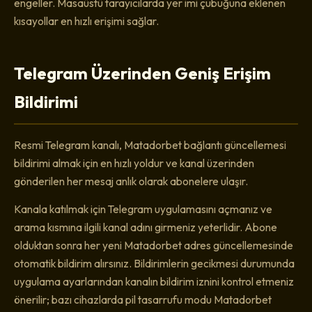
engeller. Masaüstü tarayıcılarda yer imi çubuğuna eklenen
kısayollar en hızlı erişimi sağlar.
Telegram Üzerinden Geniş Erişim
Bildirimi
Resmi Telegram kanalı, Matadorbet bağlantı güncellemesi
bildirimi almak için en hızlı yoldur ve kanal üzerinden
gönderilen her mesaj anlık olarak abonelere ulaşır.
Kanala katılmak için Telegram uygulamasını açmanız ve
arama kısmına ilgili kanal adını girmeniz yeterlidir. Abone
olduktan sonra her yeni Matadorbet adres güncellemesinde
otomatik bildirim alırsınız. Bildirimlerin gecikmesi durumunda
uygulama ayarlarından kanalın bildirim iznini kontrol etmeniz
önerilir; bazı cihazlarda pil tasarrufu modu Matadorbet