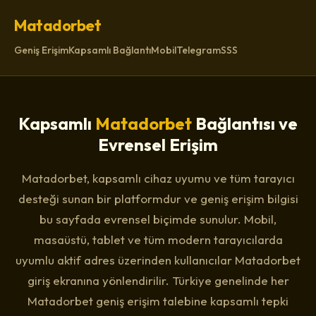
Matadorbet
Geniş Erişim
Kapsamlı Bağlantı
Mobil
Telegram
SSS
Kapsamlı
Matadorbet
Bağlantısı ve
Evrensel Erişim
Matadorbet, kapsamlı cihaz uyumu ve tüm tarayıcı
desteği sunan bir platformdur ve geniş erişim bilgisi
bu sayfada evrensel biçimde sunulur. Mobil,
masaüstü, tablet ve tüm modern tarayıcılarda
uyumlu aktif adres üzerinden kullanıcılar Matadorbet
giriş ekranına yönlendirilir. Türkiye genelinde her
Matadorbet geniş erişim talebine kapsamlı tepki