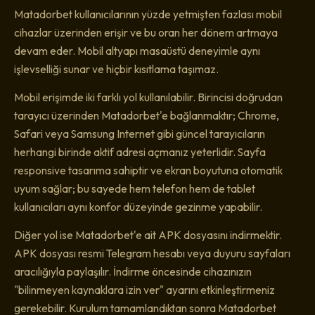
Matadorbet kullanıcılarının yüzde yetmişten fazlası mobil
cihazlar üzerinden erişir ve bu oran her dönem artmaya
devam eder. Mobil altyapı masaüstü deneyimle aynı
işlevselliği sunar ve hiçbir kısıtlama taşımaz.
Mobil erişimde iki farklı yol kullanılabilir. Birincisi doğrudan
tarayıcı üzerinden Matadorbet'e bağlanmaktır; Chrome,
Safari veya Samsung Internet gibi güncel tarayıcıların
herhangi birinde aktif adresi açmanız yeterlidir. Sayfa
responsive tasarıma sahiptir ve ekran boyutuna otomatik
uyum sağlar; bu sayede hem telefon hem de tablet
kullanıcıları aynı konfor düzeyinde gezinme yapabilir.
Diğer yol ise Matadorbet'e ait APK dosyasını indirmektir.
APK dosyası resmi Telegram hesabı veya duyuru sayfaları
aracılığıyla paylaşılır. İndirme öncesinde cihazınızın
"bilinmeyen kaynaklara izin ver" ayarını etkinleştirmeniz
gerekebilir. Kurulum tamamlandıktan sonra Matadorbet