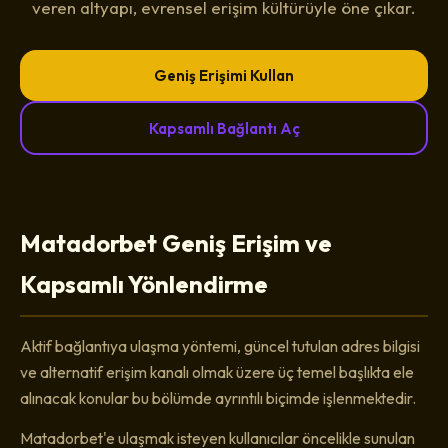
veren altyapı, evrensel erişim kültürüyle öne çıkar.
Geniş Erişimi Kullan
Kapsamlı Bağlantı Aç
Matadorbet Geniş Erişim ve
Kapsamlı Yönlendirme
Aktif bağlantıya ulaşma yöntemi, güncel tutulan adres bilgisi
ve alternatif erişim kanalı olmak üzere üç temel başlıkta ele
alınacak konular bu bölümde ayrıntılı biçimde işlenmektedir.
Matadorbet'e ulaşmak isteyen kullanıcılar öncelikle sunulan