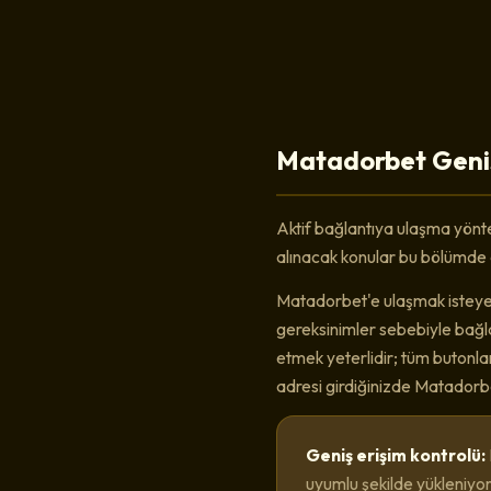
Matadorbet Geniş
Aktif bağlantıya ulaşma yöntem
alınacak konular bu bölümde a
Matadorbet'e ulaşmak isteyen k
gereksinimler sebebiyle bağlan
etmek yeterlidir; tüm butonla
adresi girdiğinizde Matadorbe
Geniş erişim kontrolü:
uyumlu şekilde yükleniyo