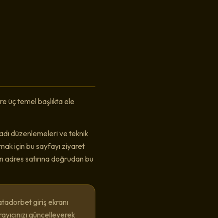
re üç temel başlıkta ele
n adı düzenlemeleri ve teknik
şmak için bu sayfayı ziyaret
ın adres satırına doğrudan bu
atadorbet giriş ekranı
ayıcınızı güncelleyerek