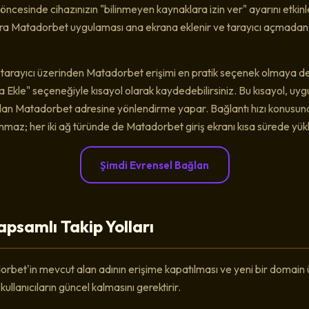
e öncesinde cihazınızın "bilinmeyen kaynaklara izin ver" ayarını etkin
a Matadorbet uygulaması ana ekrana eklenir ve tarayıcı açmadan 
an tarayıcı üzerinden Matadorbet erişimi en pratik seçenek olmaya 
na Ekle" seçeneğiyle kısayol olarak kaydedebilirsiniz. Bu kısayol, 
utulan Matadorbet adresine yönlendirme yapar. Bağlantı hızı konusun
unmaz; her iki ağ türünde de Matadorbet giriş ekranı kısa sürede yükl
Şimdi Evrensel Bağlan
apsamlı Takip Yolları
rbet'in mevcut alan adının erişime kapatılması ve yeni bir domai
ullanıcıların güncel kalmasını gerektirir.