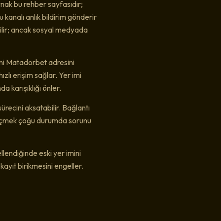
nak bu rehber sayfasıdır;
kanalı anlık bildirim gönderir
ilir; ancak sosyal medyada
eni Matadorbet adresini
zlı erişim sağlar. Yer imi
a karışıklığı önler.
ürecini aksatabilir. Bağlantı
 geçmek çoğu durumda sorunu
endiğinde eski yer imini
kayıt birikmesini engeller.