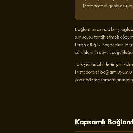
Matadorbet geniş erişim li
Bağlantı sırasında karşılaşıl
sunucusu tercih etmek çözüm o
tercih ettiği iki seçenektir. 
sorunlarının büyük çoğunluğun
Tarayıcı tercihi de erişim kal
Matadorbet bağlantı uyumluluğu
yönlendirme tamamlanmayabili
Kapsamlı Bağlantı