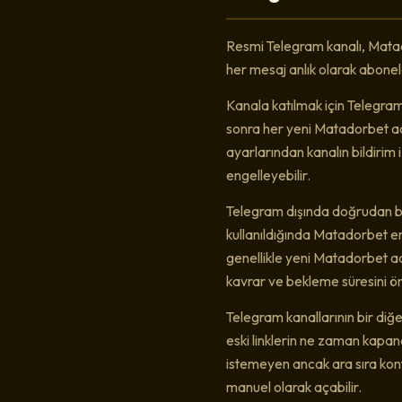
Resmi Telegram kanalı, Matado
her mesaj anlık olarak abonele
Kanala katılmak için Telegram
sonra her yeni Matadorbet ad
ayarlarından kanalın bildirim 
engelleyebilir.
Telegram dışında doğrudan bu s
kullanıldığında Matadorbet er
genellikle yeni Matadorbet adr
kavrar ve bekleme süresini ön
Telegram kanallarının bir di
eski linklerin ne zaman kapand
istemeyen ancak ara sıra kontr
manuel olarak açabilir.