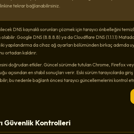
nkine tekrar bağlanabilirsiniz.
abilecek DNS kaynaklı sorunları çözmek için tarayıcı önbelleğini temi
labilir. Google DNS (8.8.8.8) ya da Cloudflare DNS (1.1.1.1) Matadorb
Her iki yapılandırma da cihaz ağ ayarları bölümünden birkaç adımda u
u ortadan kaldırır.
itesini doğrudan etkiler. Güncel sürümde tutulan Chrome, Firefox vey
 açısından en stabil sonuçları verir. Eski sürüm tarayıcılarda giriş
r; bu nedenle bağlantı öncesi tarayıcı güncellemelerini kontrol et
 Güvenlik Kontrolleri