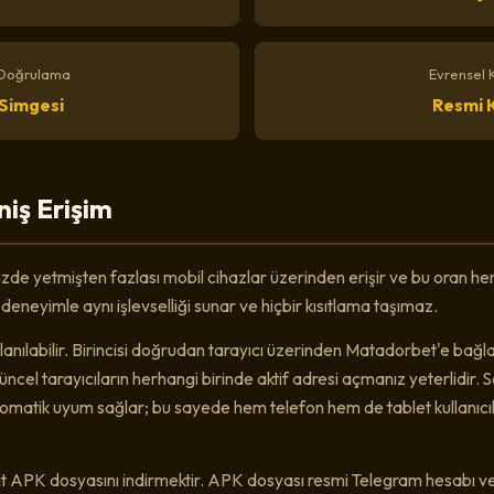
Doğrulama
Evrensel 
 Simgesi
Resmi 
iş Erişim
yüzde yetmişten fazlası mobil cihazlar üzerinden erişir ve bu ora
eneyimle aynı işlevselliği sunar ve hiçbir kısıtlama taşımaz.
kullanılabilir. Birincisi doğrudan tarayıcı üzerinden Matadorbet'e ba
ncel tarayıcıların herhangi birinde aktif adresi açmanız yeterlidir.
tomatik uyum sağlar; bu sayede hem telefon hem de tablet kullanıcı
it APK dosyasını indirmektir. APK dosyası resmi Telegram hesabı v