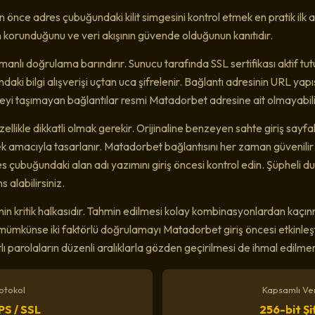
nce adres çubuğundaki kilit simgesini kontrol etmek en pratik ilk a
n korunduğunu ve veri akışının güvende olduğunun kanıtıdır.
manlı doğrulama barındırır. Sunucu tarafında SSL sertifikası aktif tutul
aki bilgi alışverişi uçtan uca şifrelenir. Bağlantı adresinin URL yapı
deyi taşımayan bağlantılar resmi Matadorbet adresine ait olmayabili
özellikle dikkatli olmak gerekir. Orijinaline benzeyen sahte giriş sayfa
rmek amacıyla tasarlanır. Matadorbet bağlantısını her zaman güvenilir
dres çubuğundaki alan adı yazımını giriş öncesi kontrol edin. Şüpheli
 alabilirsiniz.
inin kritik halkasıdır. Tahmin edilmesi kolay kombinasyonlardan kaçı
 mümkünse iki faktörlü doğrulamayı Matadorbet giriş öncesi etkinleş
tlı parolaların düzenli aralıklarla gözden geçirilmesi de ihmal edilmem
otokol
Kapsamlı Ve
S / SSL
256-bit Ş