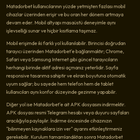
Matadorbet kullanıcılarının yüzde yetmişten fazlası mobil
cihazlar üzerinden erişir ve bu oran her dönem artmaya
devam eder. Mobil altyapı masaüstü deneyimle aynı
işlevselliği sunar ve hiçbir kısıtlama taşımaz.
Mobil erişimde iki farklı yol kullanılabilir. Birincisi doğrudan
tarayıcı üzerinden Matadorbet'e bağlanmaktır; Chrome,
Safari veya Samsung Internet gibi güncel tarayıcıların
herhangi birinde aktif adresi açmanız yeterlidir. Sayfa
responsive tasarıma sahiptir ve ekran boyutuna otomatik
uyum sağlar; bu sayede hem telefon hem de tablet
kullanıcıları aynı konfor düzeyinde gezinme yapabilir.
Diğer yol ise Matadorbet'e ait APK dosyasını indirmektir.
APK dosyası resmi Telegram hesabı veya duyuru sayfaları
aracılığıyla paylaşılır. İndirme öncesinde cihazınızın
"bilinmeyen kaynaklara izin ver" ayarını etkinleştirmeniz
gerekebilir. Kurulum tamamlandıktan sonra Matadorbet