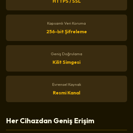
HTTPS / SSL
Kapsamlı Veri Koruma
256-bit Şifreleme
Geniş Doğrulama
Kilit Simgesi
Evrensel Kaynak
Resmi Kanal
Her Cihazdan Geniş Erişim