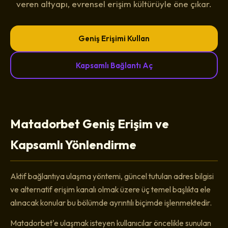
veren altyapı, evrensel erişim kültürüyle öne çıkar.
Geniş Erişimi Kullan
Kapsamlı Bağlantı Aç
Matadorbet Geniş Erişim ve
Kapsamlı Yönlendirme
Aktif bağlantıya ulaşma yöntemi, güncel tutulan adres bilgisi
ve alternatif erişim kanalı olmak üzere üç temel başlıkta ele
alınacak konular bu bölümde ayrıntılı biçimde işlenmektedir.
Matadorbet'e ulaşmak isteyen kullanıcılar öncelikle sunulan