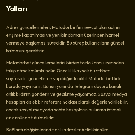
Yolları
Adres güncellemeleri, Matadorbet'in mevcut alan adının
erişime kapatılması ve yeni bir domain üzerinden hizmet
vermeye başlaması sürecidir. Bu süreç kullanıcıların güncel
kalmasını gerektirir.
Matadorbet güncellemelerini birden fazla kanal üzerinden
takip etmek mümkündür. Öncelikli kaynak bu rehber
sayfasıdır; güncelleme yapıldığında aktif Matadorbet linki
burada yayınlanır. Bunun yanında Telegram duyuru kanalı
anlık bildirim gönderir ve gecikme yaşanmaz. Sosyal medya
hesapları da ek bir referans noktası olarak değerlendirilebilir;
ancak sosyal medyada sahte hesapların bulunma ihtimali
göz önünde tutulmalıdır.
Bağlantı değişimlerinde eski adresler belirli bir süre