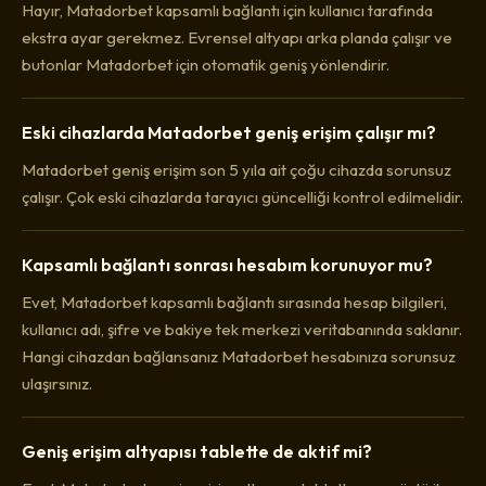
Hayır, Matadorbet kapsamlı bağlantı için kullanıcı tarafında
ekstra ayar gerekmez. Evrensel altyapı arka planda çalışır ve
butonlar Matadorbet için otomatik geniş yönlendirir.
Eski cihazlarda Matadorbet geniş erişim çalışır mı?
Matadorbet geniş erişim son 5 yıla ait çoğu cihazda sorunsuz
çalışır. Çok eski cihazlarda tarayıcı güncelliği kontrol edilmelidir.
Kapsamlı bağlantı sonrası hesabım korunuyor mu?
Evet, Matadorbet kapsamlı bağlantı sırasında hesap bilgileri,
kullanıcı adı, şifre ve bakiye tek merkezi veritabanında saklanır.
Hangi cihazdan bağlansanız Matadorbet hesabınıza sorunsuz
ulaşırsınız.
Geniş erişim altyapısı tablette de aktif mi?