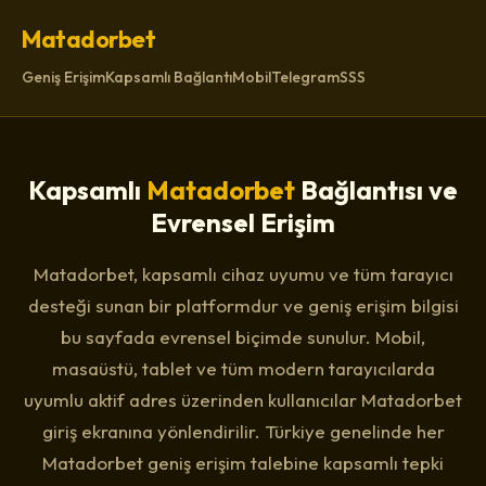
Matadorbet
Geniş Erişim
Kapsamlı Bağlantı
Mobil
Telegram
SSS
Kapsamlı
Matadorbet
Bağlantısı ve
Evrensel Erişim
Matadorbet, kapsamlı cihaz uyumu ve tüm tarayıcı
desteği sunan bir platformdur ve geniş erişim bilgisi
bu sayfada evrensel biçimde sunulur. Mobil,
masaüstü, tablet ve tüm modern tarayıcılarda
uyumlu aktif adres üzerinden kullanıcılar Matadorbet
giriş ekranına yönlendirilir. Türkiye genelinde her
Matadorbet geniş erişim talebine kapsamlı tepki