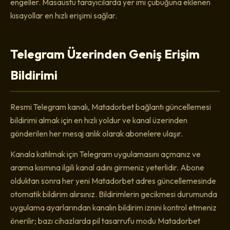
engeller. Masaüstü tarayıcılarda yer imi çubuğuna eklenen
kısayollar en hızlı erişimi sağlar.
Telegram Üzerinden Geniş Erişim
Bildirimi
Resmi Telegram kanalı, Matadorbet bağlantı güncellemesi
bildirimi almak için en hızlı yoldur ve kanal üzerinden
gönderilen her mesaj anlık olarak abonelere ulaşır.
Kanala katılmak için Telegram uygulamasını açmanız ve
arama kısmına ilgili kanal adını girmeniz yeterlidir. Abone
olduktan sonra her yeni Matadorbet adres güncellemesinde
otomatik bildirim alırsınız. Bildirimlerin gecikmesi durumunda
uygulama ayarlarından kanalın bildirim iznini kontrol etmeniz
önerilir; bazı cihazlarda pil tasarrufu modu Matadorbet