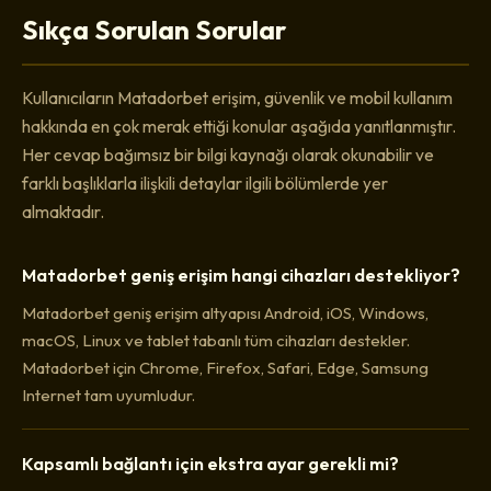
Sıkça Sorulan Sorular
Kullanıcıların Matadorbet erişim, güvenlik ve mobil kullanım
hakkında en çok merak ettiği konular aşağıda yanıtlanmıştır.
Her cevap bağımsız bir bilgi kaynağı olarak okunabilir ve
farklı başlıklarla ilişkili detaylar ilgili bölümlerde yer
almaktadır.
Matadorbet geniş erişim hangi cihazları destekliyor?
Matadorbet geniş erişim altyapısı Android, iOS, Windows,
macOS, Linux ve tablet tabanlı tüm cihazları destekler.
Matadorbet için Chrome, Firefox, Safari, Edge, Samsung
Internet tam uyumludur.
Kapsamlı bağlantı için ekstra ayar gerekli mi?