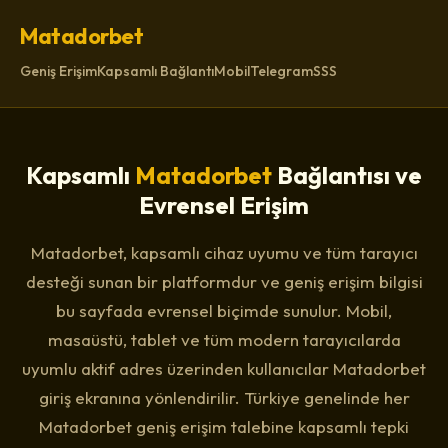
Matadorbet
Geniş Erişim
Kapsamlı Bağlantı
Mobil
Telegram
SSS
Kapsamlı
Matadorbet
Bağlantısı ve
Evrensel Erişim
Matadorbet, kapsamlı cihaz uyumu ve tüm tarayıcı
desteği sunan bir platformdur ve geniş erişim bilgisi
bu sayfada evrensel biçimde sunulur. Mobil,
masaüstü, tablet ve tüm modern tarayıcılarda
uyumlu aktif adres üzerinden kullanıcılar Matadorbet
giriş ekranına yönlendirilir. Türkiye genelinde her
Matadorbet geniş erişim talebine kapsamlı tepki