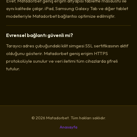
Evet, Matadorbet geniş erişim altyapısı tablette masaüstü ile
aynı kalitede çalışır. iPad, Samsung Galaxy Tab ve diğer tablet
modelleriyle Matadorbet bağlantısı optimize edilmiştir.
Evrensel bağlantı güvenli mi?
Tarayıcı adres çubuğundaki kilit simgesi SSL sertifikasının aktif
olduğunu gösterir. Matadorbet geniş erişim HTTPS
protokolüyle sunulur ve veri iletimi tüm cihazlarda şifreli
tutulur.
© 2026 Matadorbet. Tüm hakları saklıdır.
Anasayfa