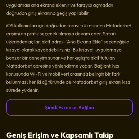
uygulaması ana ekrana eklenir ve tarayıcı açmadan
doğrudan giriş ekranına geçiş yapılabilir.
iOS kullanıcıları için doğrudan tarayıcı üzerinden Matadorbet
erişimi en pratik seçenek olmaya devam eder. Safari
üzerinden açılan aktif adresi "Ana Ekrana Ekle" seçeneğiyle
kısayol olarak kaydedebilirsiniz. Bu kısayol, uygulamaya
benzer bir deneyim sunar ve her açılışta aktif tutulan
Matadorbet adresine yönlendirme yapar. Bağlantı hızı
konusunda Wi-Fi ve mobil veri arasında belirgin bir fark
bulunmaz; her iki ağ türünde de Matadorbet giriş ekranı kısa
sürede yüklenir.
Şimdi Evrensel Bağlan
Geniş Erişim ve Kapsamlı Takip