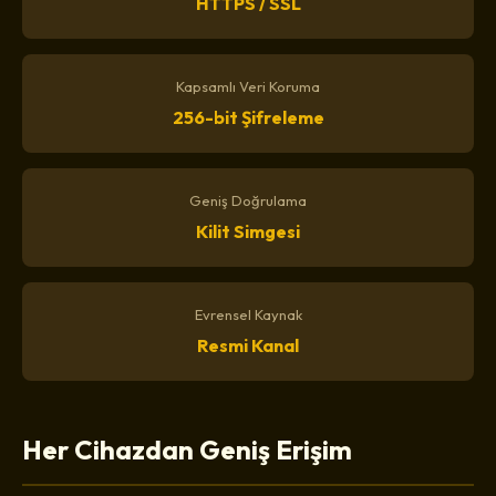
HTTPS / SSL
Kapsamlı Veri Koruma
256-bit Şifreleme
Geniş Doğrulama
Kilit Simgesi
Evrensel Kaynak
Resmi Kanal
Her Cihazdan Geniş Erişim