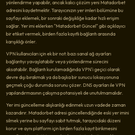
yönlendirme yapabilir, ancak kalıcı çözüm yeni Matadorbet
adresini kaydetmektir. Tarayıcınızın yer imleri bölümüne bu
sayfayı eklemek, bir sonraki değişikliğe kadar hızlı erişim
sağlar. Yer imi eklerken "Matadorbet Güncel" gibi açıklayıcı
bir etiket vermek, birden fazla kayıtlı bağlantı arasında
karışıklığı önler.
VPN kullanıcıları için ek bir not: bazı sanal ağ ayarları
bağlantıyı yavaşlatabilir veya yönlendirme sürecini
aksatabilir. Bağlantı kurulamadığında VPN'i geçici olarak
devre dışı bırakmak ya da başka bir sunucu lokasyonuna
geçmek çoğu durumda sorunu çözer. DNS ayarları ile VPN
yapılandırmasının çakışma potansiyeli de unutulmamalıdır.
Yer imi güncelleme alışkanlığı edinmek uzun vadede zaman
kazandırır. Matadorbet adresi güncellendiğinde eski yer imini
silmek yerine bu sayfayı sabit tutmak, tarayıcıdaki düzeni
korur ve aynı platform için birden fazla kayıt birikmesini