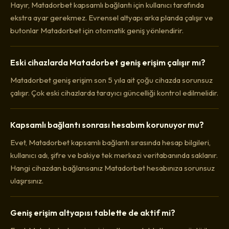
Hayır, Matadorbet kapsamlı bağlantı için kullanıcı tarafında
ekstra ayar gerekmez. Evrensel altyapı arka planda çalışır ve
butonlar Matadorbet için otomatik geniş yönlendirir.
Eski cihazlarda Matadorbet geniş erişim çalışır mı?
Matadorbet geniş erişim son 5 yıla ait çoğu cihazda sorunsuz
çalışır. Çok eski cihazlarda tarayıcı güncelliği kontrol edilmelidir.
Kapsamlı bağlantı sonrası hesabım korunuyor mu?
Evet, Matadorbet kapsamlı bağlantı sırasında hesap bilgileri,
kullanıcı adı, şifre ve bakiye tek merkezi veritabanında saklanır.
Hangi cihazdan bağlansanız Matadorbet hesabınıza sorunsuz
ulaşırsınız.
Geniş erişim altyapısı tablette de aktif mi?