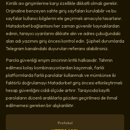
Kimlik avı girişimlerine karşı özellikle dikkatli olmak gerekir.
Orijinaline benzeyen sahte giriş sayfaları kurulabilir ve bu
sayfalar kullanıcı bilgilerini ele geçirmek amacıyla tasarlanır.
Matadorbet bağlantısını her zaman güvenilir kaynaklardan
edinin, tarayıcı uyarılarını dikkate alın ve adres çubuğundaki
alan adı yazımını giriş öncesi kontrol edin. Şüpheli durumlarda
Telegram kanalındaki duyuruları referans alabilirsiniz.
Parola güvenliği erişim zincirinin kritik halkasıdır. Tahmin
edilmesi kolay kombinasyonlardan kaçınmak, farklı
platformlarda farklı parolalar kullanmak ve mümkünse iki
faktörlü doğrulamayı Matadorbet giriş öncesi etkinleştirmek
hesap güvenliğini ciddi ölçüde artırır. Tarayıcıda kayıtlı
parolaların düzenli aralıklarla gözden geçirilmesi de ihmal
edilmemesi gereken bir alışkanlıktır.
Protokol