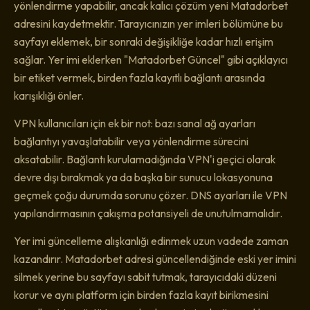
yönlendirme yapabilir, ancak kalıcı çözüm yeni Matadorbet
adresini kaydetmektir. Tarayıcınızın yer imleri bölümüne bu
sayfayı eklemek, bir sonraki değişikliğe kadar hızlı erişim
sağlar. Yer imi eklerken "Matadorbet Güncel" gibi açıklayıcı
bir etiket vermek, birden fazla kayıtlı bağlantı arasında
karışıklığı önler.
VPN kullanıcıları için ek bir not: bazı sanal ağ ayarları
bağlantıyı yavaşlatabilir veya yönlendirme sürecini
aksatabilir. Bağlantı kurulamadığında VPN'i geçici olarak
devre dışı bırakmak ya da başka bir sunucu lokasyonuna
geçmek çoğu durumda sorunu çözer. DNS ayarları ile VPN
yapılandırmasının çakışma potansiyeli de unutulmamalıdır.
Yer imi güncelleme alışkanlığı edinmek uzun vadede zaman
kazandırır. Matadorbet adresi güncellendiğinde eski yer imini
silmek yerine bu sayfayı sabit tutmak, tarayıcıdaki düzeni
korur ve aynı platform için birden fazla kayıt birikmesini