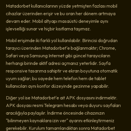
Matadorbet kullanıcılarının yüzde yetmişten fazlası mobil
cihazlar üzerinden erişir ve bu oran her dönem artmaya
devam eder. Mobil altyapı masaüstü deneyimle aynı
işlevselliği sunar ve hiçbir kısıtlama taşımaz.
Mobil erişimde iki farklı yol kullanılabilir. Birincisi doğrudan
tarayıcı üzerinden Matadorbet'e bağlanmaktır; Chrome,
Safari veya Samsung Internet gibi güncel tarayıcıların
herhangi birinde aktif adresi açmanız yeterlidir. Sayfa
responsive tasarıma sahiptir ve ekran boyutuna otomatik
uyum sağlar; bu sayede hem telefon hem de tablet
kullanıcıları aynı konfor düzeyinde gezinme yapabilir.
Diğer yol ise Matadorbet'e ait APK dosyasını indirmektir.
APK dosyası resmi Telegram hesabı veya duyuru sayfaları
aracılığıyla paylaşılır. İndirme öncesinde cihazınızın
"bilinmeyen kaynaklara izin ver" ayarını etkinleştirmeniz
gerekebilir. Kurulum tamamlandıktan sonra Matadorbet