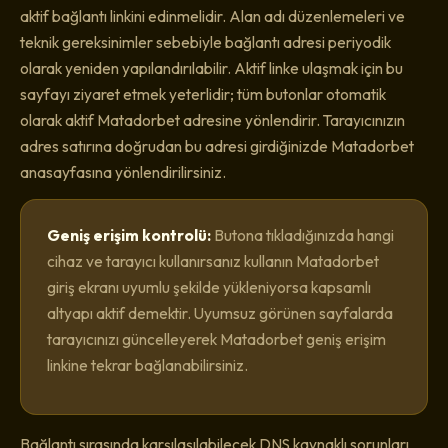
aktif bağlantı linkini edinmelidir. Alan adı düzenlemeleri ve
teknik gereksinimler sebebiyle bağlantı adresi periyodik
olarak yeniden yapılandırılabilir. Aktif linke ulaşmak için bu
sayfayı ziyaret etmek yeterlidir; tüm butonlar otomatik
olarak aktif Matadorbet adresine yönlendirir. Tarayıcınızın
adres satırına doğrudan bu adresi girdiğinizde Matadorbet
anasayfasına yönlendirilirsiniz.
Geniş erişim kontrolü:
Butona tıkladığınızda hangi
cihaz ve tarayıcı kullanırsanız kullanın Matadorbet
giriş ekranı uyumlu şekilde yükleniyorsa kapsamlı
altyapı aktif demektir. Uyumsuz görünen sayfalarda
tarayıcınızı güncelleyerek Matadorbet geniş erişim
linkine tekrar bağlanabilirsiniz.
Bağlantı sırasında karşılaşılabilecek DNS kaynaklı sorunları