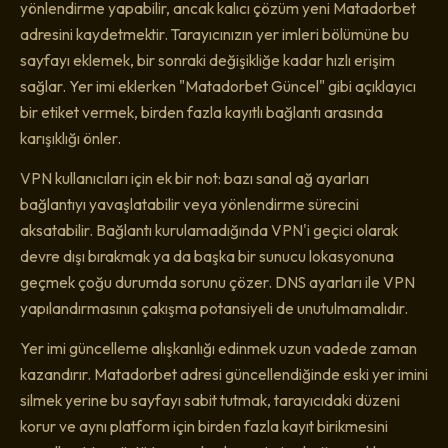
yönlendirme yapabilir, ancak kalıcı çözüm yeni Matadorbet
adresini kaydetmektir. Tarayıcınızın yer imleri bölümüne bu
sayfayı eklemek, bir sonraki değişikliğe kadar hızlı erişim
sağlar. Yer imi eklerken "Matadorbet Güncel" gibi açıklayıcı
bir etiket vermek, birden fazla kayıtlı bağlantı arasında
karışıklığı önler.
VPN kullanıcıları için ek bir not: bazı sanal ağ ayarları
bağlantıyı yavaşlatabilir veya yönlendirme sürecini
aksatabilir. Bağlantı kurulamadığında VPN'i geçici olarak
devre dışı bırakmak ya da başka bir sunucu lokasyonuna
geçmek çoğu durumda sorunu çözer. DNS ayarları ile VPN
yapılandırmasının çakışma potansiyeli de unutulmamalıdır.
Yer imi güncelleme alışkanlığı edinmek uzun vadede zaman
kazandırır. Matadorbet adresi güncellendiğinde eski yer imini
silmek yerine bu sayfayı sabit tutmak, tarayıcıdaki düzeni
korur ve aynı platform için birden fazla kayıt birikmesini