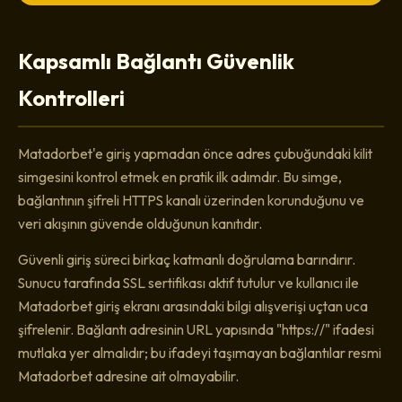
Kapsamlı Bağlantı Güvenlik
Kontrolleri
Matadorbet'e giriş yapmadan önce adres çubuğundaki kilit
simgesini kontrol etmek en pratik ilk adımdır. Bu simge,
bağlantının şifreli HTTPS kanalı üzerinden korunduğunu ve
veri akışının güvende olduğunun kanıtıdır.
Güvenli giriş süreci birkaç katmanlı doğrulama barındırır.
Sunucu tarafında SSL sertifikası aktif tutulur ve kullanıcı ile
Matadorbet giriş ekranı arasındaki bilgi alışverişi uçtan uca
şifrelenir. Bağlantı adresinin URL yapısında "https://" ifadesi
mutlaka yer almalıdır; bu ifadeyi taşımayan bağlantılar resmi
Matadorbet adresine ait olmayabilir.