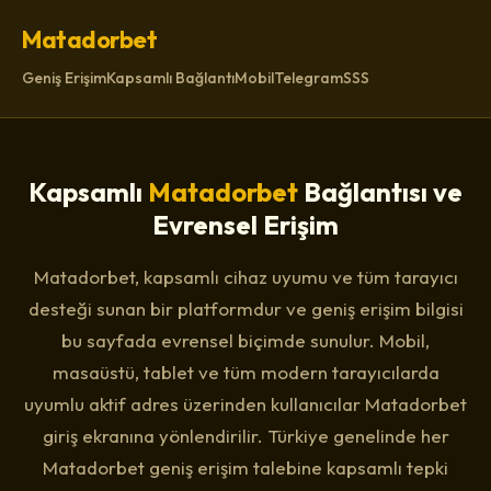
Matadorbet
Geniş Erişim
Kapsamlı Bağlantı
Mobil
Telegram
SSS
Kapsamlı
Matadorbet
Bağlantısı ve
Evrensel Erişim
Matadorbet, kapsamlı cihaz uyumu ve tüm tarayıcı
desteği sunan bir platformdur ve geniş erişim bilgisi
bu sayfada evrensel biçimde sunulur. Mobil,
masaüstü, tablet ve tüm modern tarayıcılarda
uyumlu aktif adres üzerinden kullanıcılar Matadorbet
giriş ekranına yönlendirilir. Türkiye genelinde her
Matadorbet geniş erişim talebine kapsamlı tepki