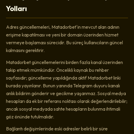
Yolları
Adres güncellemeleri, Matadorbet'in mevcut alan adının
erişime kapatılması ve yeni bir domain üzerinden hizmet
vermeye başlaması sürecidir. Bu süreç kullanıcıların güncel
kalmasını gerektirir.
Matadorbet güncellemelerini birden fazla kanal üzerinden
takip etmek mümkündür. Öncelikli kaynak bu rehber
sayfasıdır; güncelleme yapıldığında aktif Matadorbet linki
burada yayınlanır. Bunun yanında Telegram duyuru kanalı
anlık bildirim gönderir ve gecikme yaşanmaz. Sosyal medya
hesapları da ek bir referans noktası olarak değerlendirilebilir;
ancak sosyal medyada sahte hesapların bulunma ihtimali
göz önünde tutulmalıdır.
Bağlantı değişimlerinde eski adresler belirli bir süre