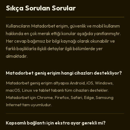
Sıkça Sorulan Sorular
Kullanıcıların Matadorbet erişim, güvenlik ve mobil kullanım
hakkında en çok merak ettiği konular aşağıda yanıtlanmıştır.
Her cevap bağımsız bir bilgi kaynağı olarak okunabilir ve
farklı başlıklarla ilişkili detaylar ilgili bölümlerde yer
almaktadır.
Matadorbet geniş erişim hangi cihazları destekliyor?
Matadorbet geniş erişim altyapısı Android, iOS, Windows,
macOS, Linux ve tablet tabanlı tüm cihazları destekler.
Matadorbet için Chrome, Firefox, Safari, Edge, Samsung
Internet tam uyumludur.
Kapsamlı bağlantı için ekstra ayar gerekli mi?