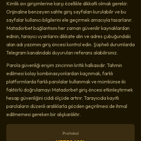
Kimlik avı girişimlerine karşı özellikle dikkatli olmak gerekir.
Orijinaline benzeyen sahte giriş sayfaları kurulabilir ve bu
sayfalar kullanıcı bilgilerini ele geçirmek amacıyla tasarlanır.
Matadorbet bağlantısını her zaman güvenilir kaynaklardan
edinin, tarayıcı uyarılarını dikkate alın ve adres çubuğundaki
alan adı yazımını giriş öncesi kontrol edin. Şüpheli durumlarda
Telegram kanalındaki duyuruları referans alabilirsiniz.
Parola güvenliği erişim zincirinin kritik halkasıdır. Tahmin
edilmesi kolay kombinasyonlardan kaçınmak, farklı
platformlarda farklı parolalar kullanmak ve mümkünse iki
faktörlü doğrulamayı Matadorbet giriş öncesi etkinleştirmek
hesap güvenliğini ciddi ölçüde artırır. Tarayıcıda kayıtlı
parolaların düzenli aralıklarla gözden geçirilmesi de ihmal
edilmemesi gereken bir alışkanlıktır.
Protokol