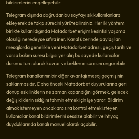
bildirimlerini engelleyebilir.
Telegram dışında doğrudan bu sayfayı sık kullanılanlara
ekleyerek de takip sürecini yürütebilirsiniz. Her iki yöntem
birlikte kullanıldığında Matadorbet erişim kesintisi yaşama
olasılığı neredeyse sıfıra iner. Kanal üzerinde paylaşılan
mesajlarda genellikle yeni Matadorbet adresi, geçiş tarihi ve
varsa bakım süresi bilgisi yer alır; bu sayede kullanıcılar
durumu tam olarak kavrar ve bekleme süresini öngörebilir.
Telegram kanallarının bir diğer avantajı mesaj geçmişinin
saklanmasıdır. Daha önceki Matadorbet duyurularına geri
dönüp eski linklerin ne zaman kapandığını görmek, gelecek
değişikliklerin sıklığını tahmin etmek için işe yarar. Bildirim
almak istemeyen ancak ara sıra kontrol etmek isteyen
kullanıcılar kanal bildirimlerini sessize alabilir ve ihtiyaç
duyduklarında kanalı manuel olarak açabilir.