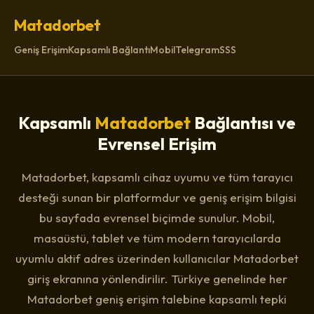
Matadorbet
Geniş Erişim
Kapsamlı Bağlantı
Mobil
Telegram
SSS
Kapsamlı
Matadorbet
Bağlantısı ve
Evrensel Erişim
Matadorbet, kapsamlı cihaz uyumu ve tüm tarayıcı
desteği sunan bir platformdur ve geniş erişim bilgisi
bu sayfada evrensel biçimde sunulur. Mobil,
masaüstü, tablet ve tüm modern tarayıcılarda
uyumlu aktif adres üzerinden kullanıcılar Matadorbet
giriş ekranına yönlendirilir. Türkiye genelinde her
Matadorbet geniş erişim talebine kapsamlı tepki