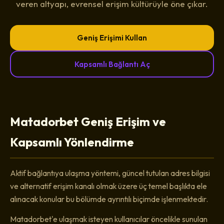
veren altyapı, evrensel erişim kültürüyle öne çıkar.
Geniş Erişimi Kullan
Kapsamlı Bağlantı Aç
Matadorbet Geniş Erişim ve
Kapsamlı Yönlendirme
Aktif bağlantıya ulaşma yöntemi, güncel tutulan adres bilgisi
ve alternatif erişim kanalı olmak üzere üç temel başlıkta ele
alınacak konular bu bölümde ayrıntılı biçimde işlenmektedir.
Matadorbet'e ulaşmak isteyen kullanıcılar öncelikle sunulan