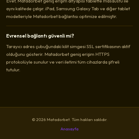
Evet, Matadorbet geniş erişim altyapısı tablette masaüstü ile
aynı kalitede çalışır. iPad, Samsung Galaxy Tab ve diğer tablet
modelleriyle Matadorbet bağlantısı optimize edilmiştir.
Evrensel bağlantı güvenli mi?
Tarayıcı adres çubuğundaki kilit simgesi SSL sertifikasının aktif
olduğunu gösterir. Matadorbet geniş erişim HTTPS
protokolüyle sunulur ve veri iletimi tüm cihazlarda şifreli
tutulur.
© 2026 Matadorbet. Tüm hakları saklıdır.
Anasayfa