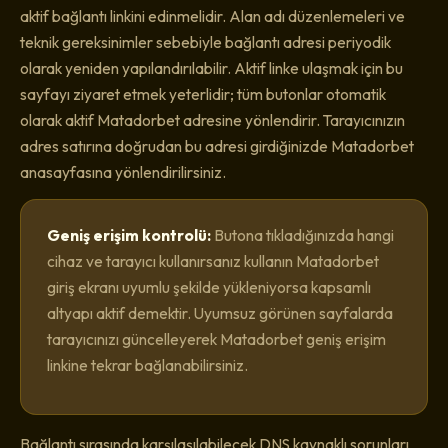
aktif bağlantı linkini edinmelidir. Alan adı düzenlemeleri ve
teknik gereksinimler sebebiyle bağlantı adresi periyodik
olarak yeniden yapılandırılabilir. Aktif linke ulaşmak için bu
sayfayı ziyaret etmek yeterlidir; tüm butonlar otomatik
olarak aktif Matadorbet adresine yönlendirir. Tarayıcınızın
adres satırına doğrudan bu adresi girdiğinizde Matadorbet
anasayfasına yönlendirilirsiniz.
Geniş erişim kontrolü:
Butona tıkladığınızda hangi
cihaz ve tarayıcı kullanırsanız kullanın Matadorbet
giriş ekranı uyumlu şekilde yükleniyorsa kapsamlı
altyapı aktif demektir. Uyumsuz görünen sayfalarda
tarayıcınızı güncelleyerek Matadorbet geniş erişim
linkine tekrar bağlanabilirsiniz.
Bağlantı sırasında karşılaşılabilecek DNS kaynaklı sorunları