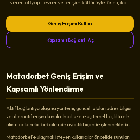
veren altyapı, evrensel erişim kültürüyle öne çıkar.
Geniş Erişimi Kullan
Kapsamlı Bağlantı Aç
Matadorbet Geniş Erişim ve
Kapsamlı Yönlendirme
Aktif bağlantıya ulaşma yöntemi, güncel tutulan adres bilgisi
ve alternatif erişim kanalı olmak üzere üç temel başlıkta ele
alınacak konular bu bölümde ayrıntılı biçimde işlenmektedir.
Matadorbet'e ulaşmak isteyen kullanıcılar öncelikle sunulan