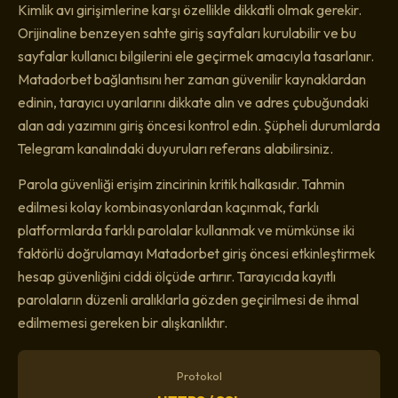
Kimlik avı girişimlerine karşı özellikle dikkatli olmak gerekir.
Orijinaline benzeyen sahte giriş sayfaları kurulabilir ve bu
sayfalar kullanıcı bilgilerini ele geçirmek amacıyla tasarlanır.
Matadorbet bağlantısını her zaman güvenilir kaynaklardan
edinin, tarayıcı uyarılarını dikkate alın ve adres çubuğundaki
alan adı yazımını giriş öncesi kontrol edin. Şüpheli durumlarda
Telegram kanalındaki duyuruları referans alabilirsiniz.
Parola güvenliği erişim zincirinin kritik halkasıdır. Tahmin
edilmesi kolay kombinasyonlardan kaçınmak, farklı
platformlarda farklı parolalar kullanmak ve mümkünse iki
faktörlü doğrulamayı Matadorbet giriş öncesi etkinleştirmek
hesap güvenliğini ciddi ölçüde artırır. Tarayıcıda kayıtlı
parolaların düzenli aralıklarla gözden geçirilmesi de ihmal
edilmemesi gereken bir alışkanlıktır.
Protokol