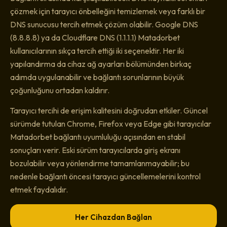
çözmek için tarayıcı önbelleğini temizlemek veya farklı bir
DNS sunucusu tercih etmek çözüm olabilir. Google DNS
(8.8.8.8) ya da Cloudflare DNS (1.1.1.1) Matadorbet
kullanıcılarının sıkça tercih ettiği iki seçenektir. Her iki
yapılandırma da cihaz ağ ayarları bölümünden birkaç
adımda uygulanabilir ve bağlantı sorunlarının büyük
çoğunluğunu ortadan kaldırır.
Tarayıcı tercihi de erişim kalitesini doğrudan etkiler. Güncel
sürümde tutulan Chrome, Firefox veya Edge gibi tarayıcılar
Matadorbet bağlantı uyumluluğu açısından en stabil
sonuçları verir. Eski sürüm tarayıcılarda giriş ekranı
bozulabilir veya yönlendirme tamamlanmayabilir; bu
nedenle bağlantı öncesi tarayıcı güncellemelerini kontrol
etmek faydalıdır.
Her Cihazdan Bağlan