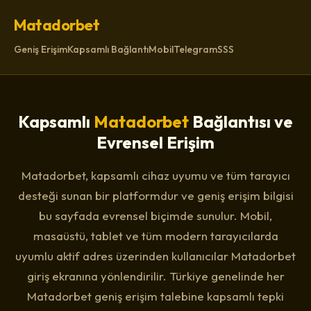
Matadorbet
Geniş Erişim
Kapsamlı Bağlantı
Mobil
Telegram
SSS
Kapsamlı
Matadorbet
Bağlantısı ve
Evrensel Erişim
Matadorbet, kapsamlı cihaz uyumu ve tüm tarayıcı
desteği sunan bir platformdur ve geniş erişim bilgisi
bu sayfada evrensel biçimde sunulur. Mobil,
masaüstü, tablet ve tüm modern tarayıcılarda
uyumlu aktif adres üzerinden kullanıcılar Matadorbet
giriş ekranına yönlendirilir. Türkiye genelinde her
Matadorbet geniş erişim talebine kapsamlı tepki