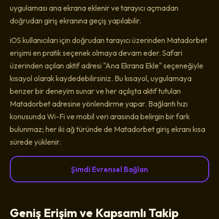
uygulaması ana ekrana eklenir ve tarayıcı açmadan
doğrudan giriş ekranına geçiş yapılabilir.
iOS kullanıcıları için doğrudan tarayıcı üzerinden Matadorbet
erişimi en pratik seçenek olmaya devam eder. Safari
üzerinden açılan aktif adresi "Ana Ekrana Ekle" seçeneğiyle
kısayol olarak kaydedebilirsiniz. Bu kısayol, uygulamaya
benzer bir deneyim sunar ve her açılışta aktif tutulan
Matadorbet adresine yönlendirme yapar. Bağlantı hızı
konusunda Wi-Fi ve mobil veri arasında belirgin bir fark
bulunmaz; her iki ağ türünde de Matadorbet giriş ekranı kısa
sürede yüklenir.
Şimdi Evrensel Bağlan
Geniş Erişim ve Kapsamlı Takip