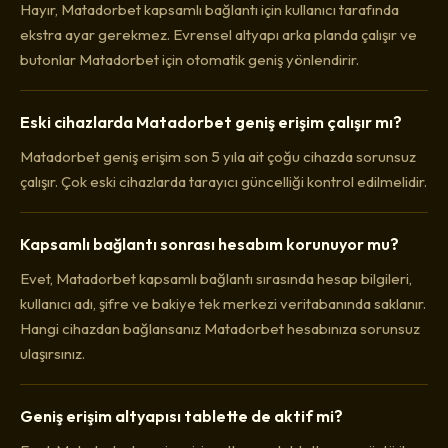
Hayır, Matadorbet kapsamlı bağlantı için kullanıcı tarafında
ekstra ayar gerekmez. Evrensel altyapı arka planda çalışır ve
butonlar Matadorbet için otomatik geniş yönlendirir.
Eski cihazlarda Matadorbet geniş erişim çalışır mı?
Matadorbet geniş erişim son 5 yıla ait çoğu cihazda sorunsuz
çalışır. Çok eski cihazlarda tarayıcı güncelliği kontrol edilmelidir.
Kapsamlı bağlantı sonrası hesabım korunuyor mu?
Evet, Matadorbet kapsamlı bağlantı sırasında hesap bilgileri,
kullanıcı adı, şifre ve bakiye tek merkezi veritabanında saklanır.
Hangi cihazdan bağlansanız Matadorbet hesabınıza sorunsuz
ulaşırsınız.
Geniş erişim altyapısı tablette de aktif mi?