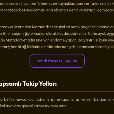
e öncesinde cihazınızın "bilinmeyen kaynaklara izin ver" ayarını etkin
a Matadorbet uygulaması ana ekrana eklenir ve tarayıcı açmadan 
an tarayıcı üzerinden Matadorbet erişimi en pratik seçenek olmaya 
na Ekle" seçeneğiyle kısayol olarak kaydedebilirsiniz. Bu kısayol, 
utulan Matadorbet adresine yönlendirme yapar. Bağlantı hızı konusun
unmaz; her iki ağ türünde de Matadorbet giriş ekranı kısa sürede yükl
Şimdi Evrensel Bağlan
apsamlı Takip Yolları
rbet'in mevcut alan adının erişime kapatılması ve yeni bir domai
ullanıcıların güncel kalmasını gerektirir.