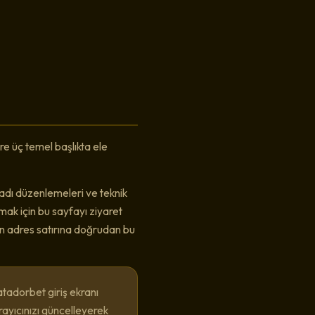
re üç temel başlıkta ele
n adı düzenlemeleri ve teknik
şmak için bu sayfayı ziyaret
ın adres satırına doğrudan bu
atadorbet giriş ekranı
ayıcınızı güncelleyerek