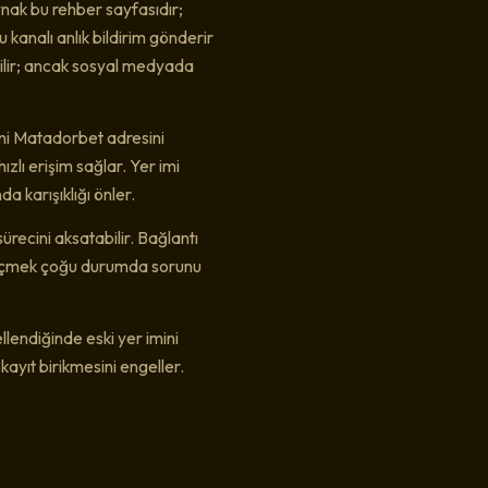
nak bu rehber sayfasıdır;
kanalı anlık bildirim gönderir
ilir; ancak sosyal medyada
eni Matadorbet adresini
zlı erişim sağlar. Yer imi
a karışıklığı önler.
ürecini aksatabilir. Bağlantı
 geçmek çoğu durumda sorunu
endiğinde eski yer imini
kayıt birikmesini engeller.