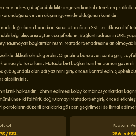
nce adres çubuğundaki kilit simgesini kontrol etmek en pratik ilk a
n korunduğunu ve veri akışının güvende olduğunun kanıtıdır.
manlı doğrulama barındırır. Sunucu tarafında SSL sertifikası aktif tutul
aki bilgi alışverişi uçtan uca şifrelenir. Bağlantı adresinin URL yapı
deyi taşımayan bağlantılar resmi Matadorbet adresine ait olmayabili
özellikle dikkatli olmak gerekir. Orijinaline benzeyen sahte giriş sayfa
rmek amacıyla tasarlanır. Matadorbet bağlantısını her zaman güvenilir
dres çubuğundaki alan adı yazımını giriş öncesi kontrol edin. Şüpheli
 alabilirsiniz.
inin kritik halkasıdır. Tahmin edilmesi kolay kombinasyonlardan kaçı
 mümkünse iki faktörlü doğrulamayı Matadorbet giriş öncesi etkinleş
tlı parolaların düzenli aralıklarla gözden geçirilmesi de ihmal edilmem
otokol
Kapsamlı Ve
S / SSL
256-bit Ş