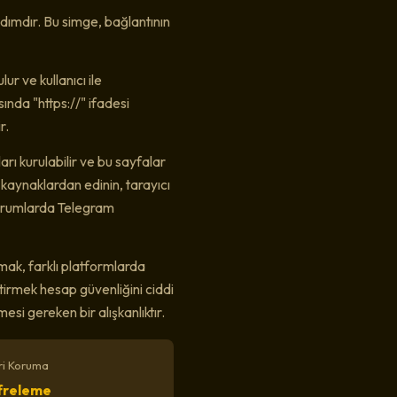
dımdır. Bu simge, bağlantının
ur ve kullanıcı ile
sında "https://" ifadesi
r.
ları kurulabilir ve bu sayfalar
 kaynaklardan edinin, tarayıcı
 durumlarda Telegram
nmak, farklı platformlarda
tirmek hesap güvenliğini ciddi
esi gereken bir alışkanlıktır.
ri Koruma
ifreleme