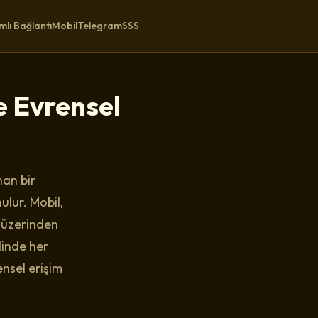
lı Bağlantı
Mobil
Telegram
SSS
e Evrensel
nan bir
ulur. Mobil,
 üzerinden
linde her
nsel erişim