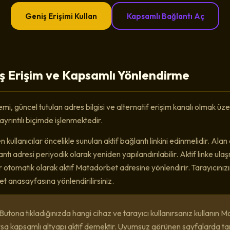
Geniş Erişimi Kullan
Kapsamlı Bağlantı Aç
 Erişim ve Kapsamlı Yönlendirme
i, güncel tutulan adres bilgisi ve alternatif erişim kanalı olmak üze
yrıntılı biçimde işlenmektedir.
ullanıcılar öncelikle sunulan aktif bağlantı linkini edinmelidir. Ala
tı adresi periyodik olarak yeniden yapılandırılabilir. Aktif linke ula
r otomatik olarak aktif Matadorbet adresine yönlendirir. Tarayıcınız
t anasayfasına yönlendirilirsiniz.
Butona tıkladığınızda hangi cihaz ve tarayıcı kullanırsanız kullanın M
rsa kapsamlı altyapı aktif demektir. Uyumsuz görünen sayfalarda tar