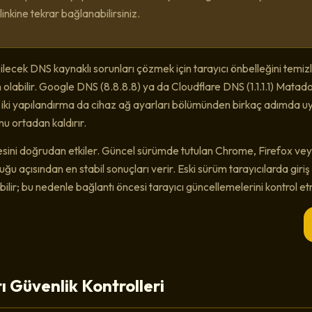
nkine tekrar bağlanabilirsiniz.
abilecek DNS kaynaklı sorunları çözmek için tarayıcı önbelleğini temi
labilir. Google DNS (8.8.8.8) ya da Cloudflare DNS (1.1.1.1) Matadorb
Her iki yapılandırma da cihaz ağ ayarları bölümünden birkaç adımda u
u ortadan kaldırır.
itesini doğrudan etkiler. Güncel sürümde tutulan Chrome, Firefox vey
 açısından en stabil sonuçları verir. Eski sürüm tarayıcılarda giriş
r; bu nedenle bağlantı öncesi tarayıcı güncellemelerini kontrol et
 Güvenlik Kontrolleri