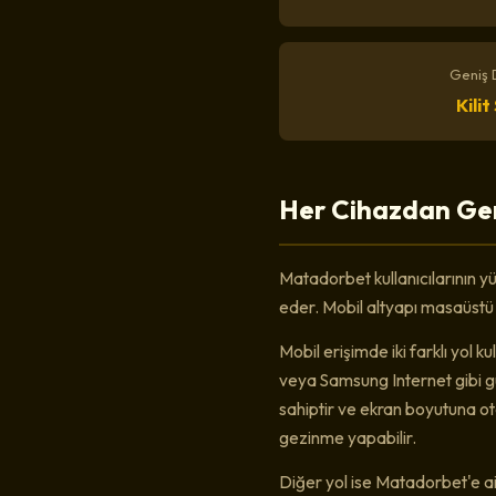
Geniş 
Kilit
Her Cihazdan Gen
Matadorbet kullanıcılarının 
eder. Mobil altyapı masaüstü d
Mobil erişimde iki farklı yol 
veya Samsung Internet gibi gü
sahiptir ve ekran boyutuna o
gezinme yapabilir.
Diğer yol ise Matadorbet'e a