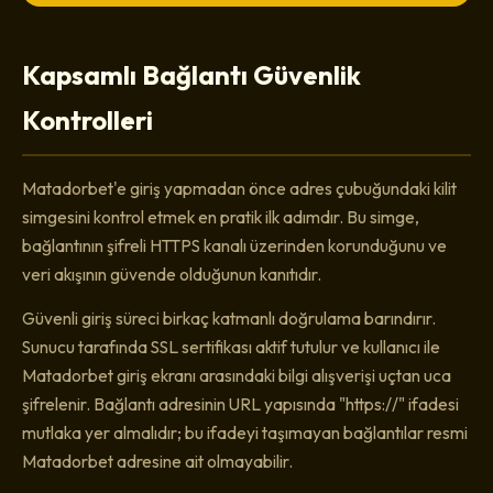
Kapsamlı Bağlantı Güvenlik
Kontrolleri
Matadorbet'e giriş yapmadan önce adres çubuğundaki kilit
simgesini kontrol etmek en pratik ilk adımdır. Bu simge,
bağlantının şifreli HTTPS kanalı üzerinden korunduğunu ve
veri akışının güvende olduğunun kanıtıdır.
Güvenli giriş süreci birkaç katmanlı doğrulama barındırır.
Sunucu tarafında SSL sertifikası aktif tutulur ve kullanıcı ile
Matadorbet giriş ekranı arasındaki bilgi alışverişi uçtan uca
şifrelenir. Bağlantı adresinin URL yapısında "https://" ifadesi
mutlaka yer almalıdır; bu ifadeyi taşımayan bağlantılar resmi
Matadorbet adresine ait olmayabilir.