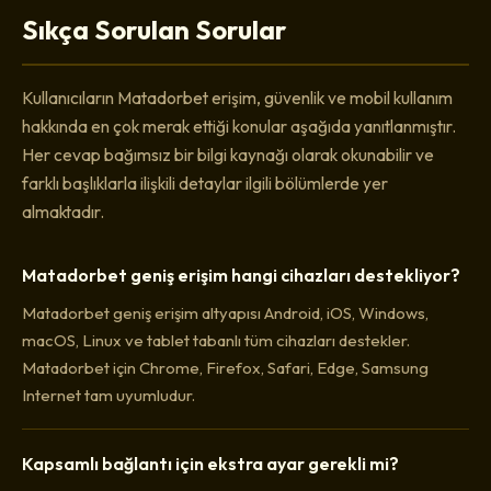
Sıkça Sorulan Sorular
Kullanıcıların Matadorbet erişim, güvenlik ve mobil kullanım
hakkında en çok merak ettiği konular aşağıda yanıtlanmıştır.
Her cevap bağımsız bir bilgi kaynağı olarak okunabilir ve
farklı başlıklarla ilişkili detaylar ilgili bölümlerde yer
almaktadır.
Matadorbet geniş erişim hangi cihazları destekliyor?
Matadorbet geniş erişim altyapısı Android, iOS, Windows,
macOS, Linux ve tablet tabanlı tüm cihazları destekler.
Matadorbet için Chrome, Firefox, Safari, Edge, Samsung
Internet tam uyumludur.
Kapsamlı bağlantı için ekstra ayar gerekli mi?