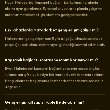
Hayır, Matadorbet kapsamlı bağlantı için kullanıcı tarafında
ekstra ayar gerekmez. Evrensel altyapı arka planda çalışır ve
butonlar Matadorbet için otomatik geniş yönlendirir.
Eski cihazlarda Matadorbet geniş erişim çalışır mı?
Matadorbet geniş erişim son 5 yıla ait çoğu cihazda sorunsuz
çalışır. Çok eski cihazlarda tarayıcı güncelliği kontrol edilmelidir.
Kapsamlı bağlantı sonrası hesabım korunuyor mu?
Evet, Matadorbet kapsamlı bağlantı sırasında hesap bilgileri,
kullanıcı adı, şifre ve bakiye tek merkezi veritabanında saklanır.
Hangi cihazdan bağlansanız Matadorbet hesabınıza sorunsuz
ulaşırsınız.
Geniş erişim altyapısı tablette de aktif mi?