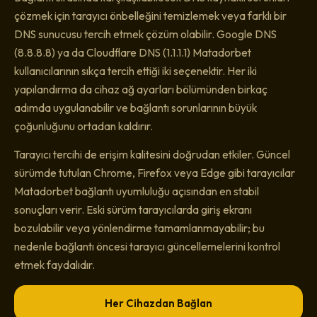
çözmek için tarayıcı önbelleğini temizlemek veya farklı bir
DNS sunucusu tercih etmek çözüm olabilir. Google DNS
(8.8.8.8) ya da Cloudflare DNS (1.1.1.1) Matadorbet
kullanıcılarının sıkça tercih ettiği iki seçenektir. Her iki
yapılandırma da cihaz ağ ayarları bölümünden birkaç
adımda uygulanabilir ve bağlantı sorunlarının büyük
çoğunluğunu ortadan kaldırır.
Tarayıcı tercihi de erişim kalitesini doğrudan etkiler. Güncel
sürümde tutulan Chrome, Firefox veya Edge gibi tarayıcılar
Matadorbet bağlantı uyumluluğu açısından en stabil
sonuçları verir. Eski sürüm tarayıcılarda giriş ekranı
bozulabilir veya yönlendirme tamamlanmayabilir; bu
nedenle bağlantı öncesi tarayıcı güncellemelerini kontrol
etmek faydalıdır.
Her Cihazdan Bağlan