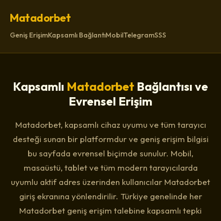
Matadorbet
Geniş Erişim
Kapsamlı Bağlantı
Mobil
Telegram
SSS
Kapsamlı
Matadorbet
Bağlantısı ve
Evrensel Erişim
Matadorbet, kapsamlı cihaz uyumu ve tüm tarayıcı
desteği sunan bir platformdur ve geniş erişim bilgisi
bu sayfada evrensel biçimde sunulur. Mobil,
masaüstü, tablet ve tüm modern tarayıcılarda
uyumlu aktif adres üzerinden kullanıcılar Matadorbet
giriş ekranına yönlendirilir. Türkiye genelinde her
Matadorbet geniş erişim talebine kapsamlı tepki