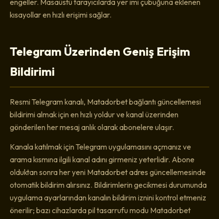
engeller. Masaüstü tarayıcılarda yer imi çubuğuna eklenen
kısayollar en hızlı erişimi sağlar.
Telegram Üzerinden Geniş Erişim
Bildirimi
Resmi Telegram kanalı, Matadorbet bağlantı güncellemesi
bildirimi almak için en hızlı yoldur ve kanal üzerinden
gönderilen her mesaj anlık olarak abonelere ulaşır.
Kanala katılmak için Telegram uygulamasını açmanız ve
arama kısmına ilgili kanal adını girmeniz yeterlidir. Abone
olduktan sonra her yeni Matadorbet adres güncellemesinde
otomatik bildirim alırsınız. Bildirimlerin gecikmesi durumunda
uygulama ayarlarından kanalın bildirim iznini kontrol etmeniz
önerilir; bazı cihazlarda pil tasarrufu modu Matadorbet