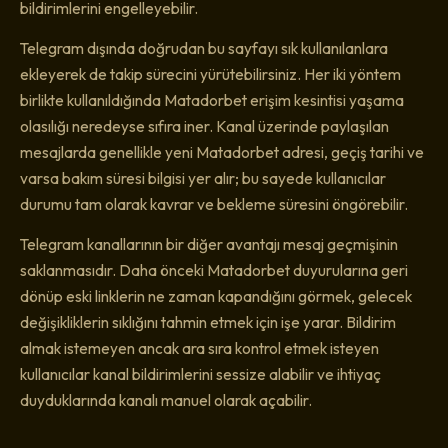
bildirimlerini engelleyebilir.
Telegram dışında doğrudan bu sayfayı sık kullanılanlara
ekleyerek de takip sürecini yürütebilirsiniz. Her iki yöntem
birlikte kullanıldığında Matadorbet erişim kesintisi yaşama
olasılığı neredeyse sıfıra iner. Kanal üzerinde paylaşılan
mesajlarda genellikle yeni Matadorbet adresi, geçiş tarihi ve
varsa bakım süresi bilgisi yer alır; bu sayede kullanıcılar
durumu tam olarak kavrar ve bekleme süresini öngörebilir.
Telegram kanallarının bir diğer avantajı mesaj geçmişinin
saklanmasıdır. Daha önceki Matadorbet duyurularına geri
dönüp eski linklerin ne zaman kapandığını görmek, gelecek
değişikliklerin sıklığını tahmin etmek için işe yarar. Bildirim
almak istemeyen ancak ara sıra kontrol etmek isteyen
kullanıcılar kanal bildirimlerini sessize alabilir ve ihtiyaç
duyduklarında kanalı manuel olarak açabilir.