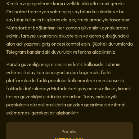
Kimlik avı girişimlerine karşı özellikle dikkatli olmak gerekir.
Orijinaline benzeyen sahte giriş sayfaları kurulabilir ve bu
sayfalar kullanıcı bilgilerini ele geçirmek amacıyla tasarlanır.
Matadorbet bağlantısını her zaman güvenilir kaynaklardan
edinin, tarayıcı uyarılarını dikkate alın ve adres çubuğundaki
alan adı yazımını giriş öncesi kontrol edin. Şüpheli durumlarda
Telegram kanalındaki duyuruları referans alabilirsiniz.
Parola güvenliği erişim zincirinin kritik halkasıdır. Tahmin
edilmesi kolay kombinasyonlardan kaçınmak, farklı
platformlarda farklı parolalar kullanmak ve mümkünse iki
faktörlü doğrulamayı Matadorbet giriş öncesi etkinleştirmek
hesap güvenliğini ciddi ölçüde artırır. Tarayıcıda kayıtlı
parolaların düzenli aralıklarla gözden geçirilmesi de ihmal
edilmemesi gereken bir alışkanlıktır.
Protokol