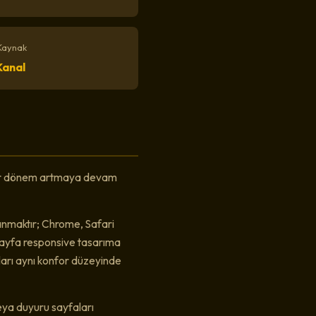
Kaynak
Kanal
n her dönem artmaya devam
ğlanmaktır; Chrome, Safari
 Sayfa responsive tasarıma
ları aynı konfor düzeyinde
eya duyuru sayfaları