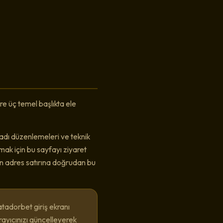
re üç temel başlıkta ele
n adı düzenlemeleri ve teknik
şmak için bu sayfayı ziyaret
ın adres satırına doğrudan bu
atadorbet giriş ekranı
ayıcınızı güncelleyerek