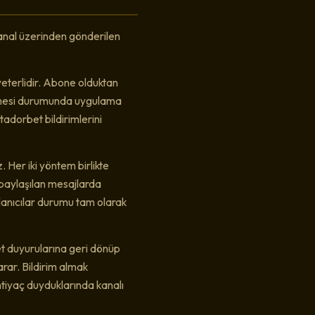
kanal üzerinden gönderilen
yeterlidir. Abone olduktan
cikmesi durumunda uygulama
tadorbet bildirimlerini
. Her iki yöntem birlikte
 paylaşılan mesajlarda
llanıcılar durumu tam olarak
t duyurularına geri dönüp
arar. Bildirim almak
ihtiyaç duyduklarında kanalı