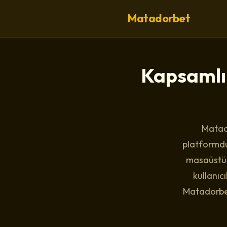
Matadorbet
Kapsaml
Matado
platformdur
masaüstü,
kullanıc
Matadorbet