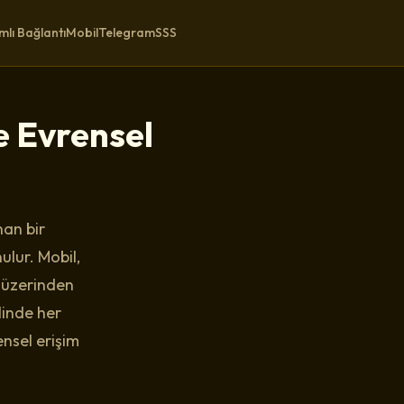
lı Bağlantı
Mobil
Telegram
SSS
e Evrensel
nan bir
ulur. Mobil,
 üzerinden
linde her
nsel erişim