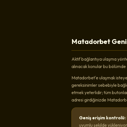
Matadorbet Geniş
Aktif bağlantıya ulaşma yöntem
alınacak konular bu bölümde a
Matadorbet'e ulaşmak isteyen k
gereksinimler sebebiyle bağlan
etmek yeterlidir; tüm butonla
adresi girdiğinizde Matadorbe
Geniş erişim kontrolü:
uyumlu şekilde yükleniyo