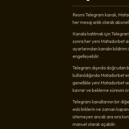
Resmi Telegram kanalı, Matado
her mesaj anlık olarak abonele
Kanala katılmak için Telegram
sonra her yeni Matadorbet ad
ayarlarından kanalın bildirim 
engelleyebilir.
Telegram dışında doğrudan bu s
kullanıldığında Matadorbet er
genellikle yeni Matadorbet adr
kavrar ve bekleme süresini ön
Telegram kanallarının bir di
eski linklerin ne zaman kapand
istemeyen ancak ara sıra kontr
manuel olarak açabilir.