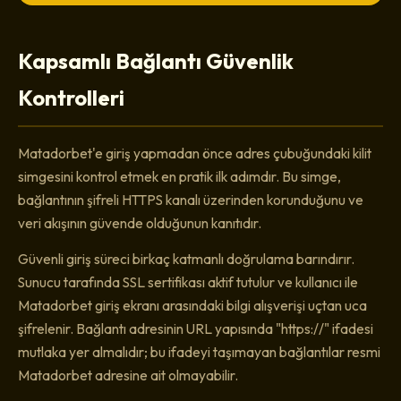
Kapsamlı Bağlantı Güvenlik
Kontrolleri
Matadorbet'e giriş yapmadan önce adres çubuğundaki kilit
simgesini kontrol etmek en pratik ilk adımdır. Bu simge,
bağlantının şifreli HTTPS kanalı üzerinden korunduğunu ve
veri akışının güvende olduğunun kanıtıdır.
Güvenli giriş süreci birkaç katmanlı doğrulama barındırır.
Sunucu tarafında SSL sertifikası aktif tutulur ve kullanıcı ile
Matadorbet giriş ekranı arasındaki bilgi alışverişi uçtan uca
şifrelenir. Bağlantı adresinin URL yapısında "https://" ifadesi
mutlaka yer almalıdır; bu ifadeyi taşımayan bağlantılar resmi
Matadorbet adresine ait olmayabilir.