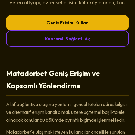
veren altyapı, evrensel erişim kültürüyle öne çıkar.
Geniş Erişimi Kullan
Kapsamlı Bağlantı Aç
Matadorbet Geniş Erişim ve
Kapsamlı Yönlendirme
Aktif bağlantıya ulaşma yöntemi, güncel tutulan adres bilgisi
ve alternatif erişim kanalı olmak üzere üç temel başlıkta ele
alınacak konular bu bölümde ayrıntılı biçimde işlenmektedir.
Matadorbet'e ulaşmak isteyen kullanıcılar öncelikle sunulan