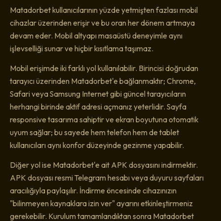
Matadorbet kullanıcılarının yüzde yetmişten fazlası mobil
cihazlar üzerinden erişir ve bu oran her dönem artmaya
devam eder. Mobil altyapı masaüstü deneyimle aynı
işlevselliği sunar ve hiçbir kısıtlama taşımaz.
Mobil erişimde iki farklı yol kullanılabilir. Birincisi doğrudan
tarayıcı üzerinden Matadorbet'e bağlanmaktır; Chrome,
Safari veya Samsung Internet gibi güncel tarayıcıların
herhangi birinde aktif adresi açmanız yeterlidir. Sayfa
responsive tasarıma sahiptir ve ekran boyutuna otomatik
uyum sağlar; bu sayede hem telefon hem de tablet
kullanıcıları aynı konfor düzeyinde gezinme yapabilir.
Diğer yol ise Matadorbet'e ait APK dosyasını indirmektir.
APK dosyası resmi Telegram hesabı veya duyuru sayfaları
aracılığıyla paylaşılır. İndirme öncesinde cihazınızın
"bilinmeyen kaynaklara izin ver" ayarını etkinleştirmeniz
gerekebilir. Kurulum tamamlandıktan sonra Matadorbet