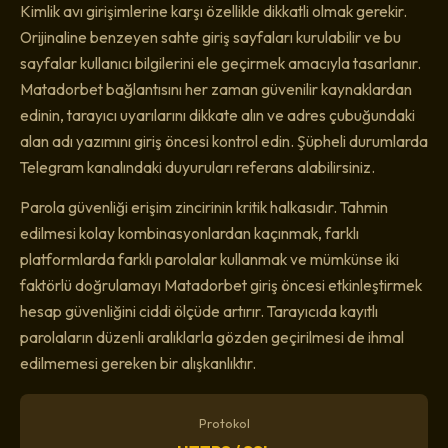
Kimlik avı girişimlerine karşı özellikle dikkatli olmak gerekir.
Orijinaline benzeyen sahte giriş sayfaları kurulabilir ve bu
sayfalar kullanıcı bilgilerini ele geçirmek amacıyla tasarlanır.
Matadorbet bağlantısını her zaman güvenilir kaynaklardan
edinin, tarayıcı uyarılarını dikkate alın ve adres çubuğundaki
alan adı yazımını giriş öncesi kontrol edin. Şüpheli durumlarda
Telegram kanalındaki duyuruları referans alabilirsiniz.
Parola güvenliği erişim zincirinin kritik halkasıdır. Tahmin
edilmesi kolay kombinasyonlardan kaçınmak, farklı
platformlarda farklı parolalar kullanmak ve mümkünse iki
faktörlü doğrulamayı Matadorbet giriş öncesi etkinleştirmek
hesap güvenliğini ciddi ölçüde artırır. Tarayıcıda kayıtlı
parolaların düzenli aralıklarla gözden geçirilmesi de ihmal
edilmemesi gereken bir alışkanlıktır.
Protokol