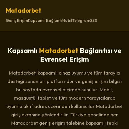
Matadorbet
Geniş Erişim
Kapsamlı Bağlantı
Mobil
Telegram
SSS
Kapsamlı
Matadorbet
Bağlantısı ve
Evrensel Erişim
Matadorbet, kapsamlı cihaz uyumu ve tüm tarayıcı
desteği sunan bir platformdur ve geniş erişim bilgisi
bu sayfada evrensel biçimde sunulur. Mobil,
masaüstü, tablet ve tüm modern tarayıcılarda
uyumlu aktif adres üzerinden kullanıcılar Matadorbet
giriş ekranına yönlendirilir. Türkiye genelinde her
Matadorbet geniş erişim talebine kapsamlı tepki