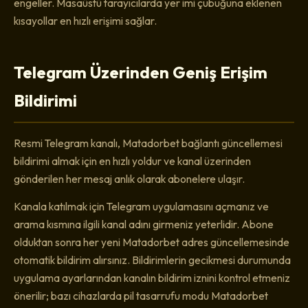
engeller. Masaüstü tarayıcılarda yer imi çubuğuna eklenen
kısayollar en hızlı erişimi sağlar.
Telegram Üzerinden Geniş Erişim
Bildirimi
Resmi Telegram kanalı, Matadorbet bağlantı güncellemesi
bildirimi almak için en hızlı yoldur ve kanal üzerinden
gönderilen her mesaj anlık olarak abonelere ulaşır.
Kanala katılmak için Telegram uygulamasını açmanız ve
arama kısmına ilgili kanal adını girmeniz yeterlidir. Abone
olduktan sonra her yeni Matadorbet adres güncellemesinde
otomatik bildirim alırsınız. Bildirimlerin gecikmesi durumunda
uygulama ayarlarından kanalın bildirim iznini kontrol etmeniz
önerilir; bazı cihazlarda pil tasarrufu modu Matadorbet