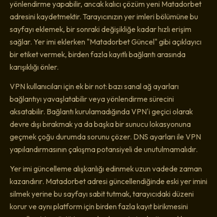
yönlendirme yapabilir, ancak kalıcı çözüm yeni Matadorbet
adresini kaydetmektir. Tarayıcınızın yer imleri bölümüne bu
sayfayı eklemek, bir sonraki değişikliğe kadar hızlı erişim
sağlar. Yer imi eklerken "Matadorbet Güncel" gibi açıklayıcı
bir etiket vermek, birden fazla kayıtlı bağlantı arasında
karışıklığı önler.
VPN kullanıcıları için ek bir not: bazı sanal ağ ayarları
bağlantıyı yavaşlatabilir veya yönlendirme sürecini
aksatabilir. Bağlantı kurulamadığında VPN'i geçici olarak
devre dışı bırakmak ya da başka bir sunucu lokasyonuna
geçmek çoğu durumda sorunu çözer. DNS ayarları ile VPN
yapılandırmasının çakışma potansiyeli de unutulmamalıdır.
Yer imi güncelleme alışkanlığı edinmek uzun vadede zaman
kazandırır. Matadorbet adresi güncellendiğinde eski yer imini
silmek yerine bu sayfayı sabit tutmak, tarayıcıdaki düzeni
korur ve aynı platform için birden fazla kayıt birikmesini