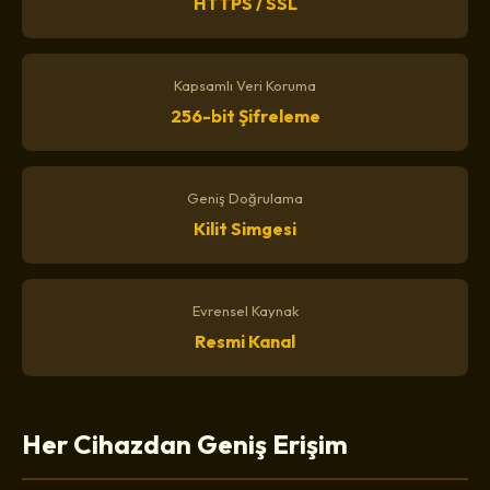
HTTPS / SSL
Kapsamlı Veri Koruma
256-bit Şifreleme
Geniş Doğrulama
Kilit Simgesi
Evrensel Kaynak
Resmi Kanal
Her Cihazdan Geniş Erişim