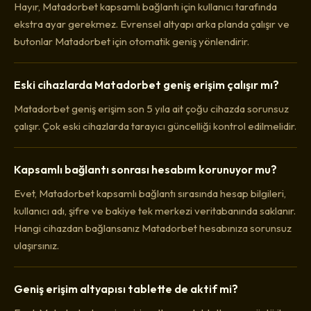
Hayır, Matadorbet kapsamlı bağlantı için kullanıcı tarafında
ekstra ayar gerekmez. Evrensel altyapı arka planda çalışır ve
butonlar Matadorbet için otomatik geniş yönlendirir.
Eski cihazlarda Matadorbet geniş erişim çalışır mı?
Matadorbet geniş erişim son 5 yıla ait çoğu cihazda sorunsuz
çalışır. Çok eski cihazlarda tarayıcı güncelliği kontrol edilmelidir.
Kapsamlı bağlantı sonrası hesabım korunuyor mu?
Evet, Matadorbet kapsamlı bağlantı sırasında hesap bilgileri,
kullanıcı adı, şifre ve bakiye tek merkezi veritabanında saklanır.
Hangi cihazdan bağlansanız Matadorbet hesabınıza sorunsuz
ulaşırsınız.
Geniş erişim altyapısı tablette de aktif mi?