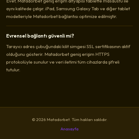
Evet, Matadorbet geniş erişim altyapısı tablette masaüstü ile
aynı kalitede çalışır. iPad, Samsung Galaxy Tab ve diğer tablet
modelleriyle Matadorbet bağlantısı optimize edilmiştir.
Evrensel bağlantı güvenli mi?
Tarayıcı adres çubuğundaki kilit simgesi SSL sertifikasının aktif
olduğunu gösterir. Matadorbet geniş erişim HTTPS
protokolüyle sunulur ve veri iletimi tüm cihazlarda şifreli
tutulur.
© 2026 Matadorbet. Tüm hakları saklıdır.
Anasayfa