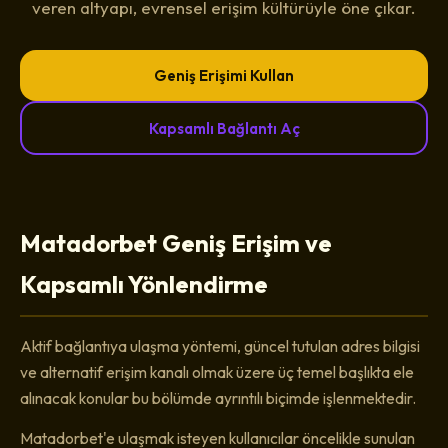
veren altyapı, evrensel erişim kültürüyle öne çıkar.
Geniş Erişimi Kullan
Kapsamlı Bağlantı Aç
Matadorbet Geniş Erişim ve
Kapsamlı Yönlendirme
Aktif bağlantıya ulaşma yöntemi, güncel tutulan adres bilgisi
ve alternatif erişim kanalı olmak üzere üç temel başlıkta ele
alınacak konular bu bölümde ayrıntılı biçimde işlenmektedir.
Matadorbet'e ulaşmak isteyen kullanıcılar öncelikle sunulan