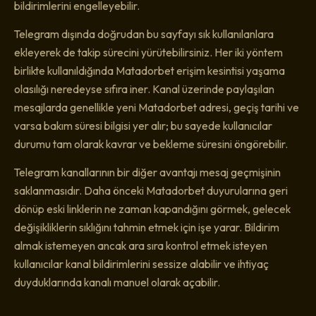
bildirimlerini engelleyebilir.
Telegram dışında doğrudan bu sayfayı sık kullanılanlara
ekleyerek de takip sürecini yürütebilirsiniz. Her iki yöntem
birlikte kullanıldığında Matadorbet erişim kesintisi yaşama
olasılığı neredeyse sıfıra iner. Kanal üzerinde paylaşılan
mesajlarda genellikle yeni Matadorbet adresi, geçiş tarihi ve
varsa bakım süresi bilgisi yer alır; bu sayede kullanıcılar
durumu tam olarak kavrar ve bekleme süresini öngörebilir.
Telegram kanallarının bir diğer avantajı mesaj geçmişinin
saklanmasıdır. Daha önceki Matadorbet duyurularına geri
dönüp eski linklerin ne zaman kapandığını görmek, gelecek
değişikliklerin sıklığını tahmin etmek için işe yarar. Bildirim
almak istemeyen ancak ara sıra kontrol etmek isteyen
kullanıcılar kanal bildirimlerini sessize alabilir ve ihtiyaç
duyduklarında kanalı manuel olarak açabilir.