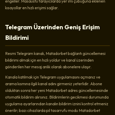
engeller. Masaüstü tarayıcılarda yer imi çubuğuna eklenen
kısayollar en hızlı erişimi sağlar.
Telegram Üzerinden Geniş Erişim
Bildirimi
Resmi Telegram kanalı, Matadorbet bağlantı güncellemesi
bildirimi almak için en hızlı yoldur ve kanal üzerinden
gönderilen her mesaj anlık olarak abonelere ulaşır.
Kanala katılmak için Telegram uygulamasını açmanız ve
arama kısmına ilgili kanal adını girmeniz yeterlidir. Abone
olduktan sonra her yeni Matadorbet adres güncellemesinde
otomatik bildirim alırsınız. Bildirimlerin gecikmesi durumunda
uygulama ayarlarından kanalın bildirim iznini kontrol etmeniz
önerilir; bazı cihazlarda pil tasarrufu modu Matadorbet