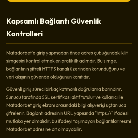
Kapsamlı Bağlantı Güvenlik
Kontrolleri
Matadorbet'e giriş yapmadan önce adres çubuğundaki kilit
simgesini kontrol etmek en pratik ilk adımdır. Bu simge,
bağlantının şifreli HTTPS kanalı üzerinden korunduğunu ve
veri akışının güvende olduğunun kanıtıdır.
Güvenli giriş süreci birkaç katmanlı doğrulama barındırır.
Sunucu tarafında SSL sertifikası aktif tutulur ve kullanıcı ile
Matadorbet giriş ekranı arasındaki bilgi alışverişi uçtan uca
şifrelenir. Bağlantı adresinin URL yapısında "https://" ifadesi
mutlaka yer almalıdır; bu ifadeyi taşımayan bağlantılar resmi
Matadorbet adresine ait olmayabilir.