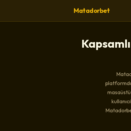
Matadorbet
Kapsaml
Matado
platformdur
masaüstü,
kullanıc
Matadorbet