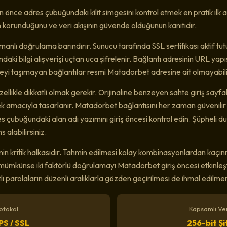
nce adres çubuğundaki kilit simgesini kontrol etmek en pratik ilk a
n korunduğunu ve veri akışının güvende olduğunun kanıtıdır.
manlı doğrulama barındırır. Sunucu tarafında SSL sertifikası aktif tutul
aki bilgi alışverişi uçtan uca şifrelenir. Bağlantı adresinin URL yapı
deyi taşımayan bağlantılar resmi Matadorbet adresine ait olmayabili
özellikle dikkatli olmak gerekir. Orijinaline benzeyen sahte giriş sayfa
rmek amacıyla tasarlanır. Matadorbet bağlantısını her zaman güvenilir
dres çubuğundaki alan adı yazımını giriş öncesi kontrol edin. Şüpheli
 alabilirsiniz.
inin kritik halkasıdır. Tahmin edilmesi kolay kombinasyonlardan kaçı
 mümkünse iki faktörlü doğrulamayı Matadorbet giriş öncesi etkinleş
tlı parolaların düzenli aralıklarla gözden geçirilmesi de ihmal edilmem
otokol
Kapsamlı Ve
S / SSL
256-bit Ş