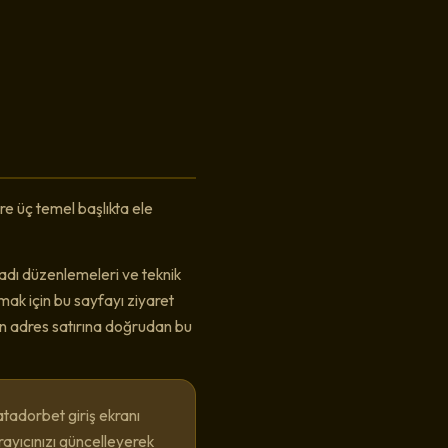
re üç temel başlıkta ele
n adı düzenlemeleri ve teknik
şmak için bu sayfayı ziyaret
ın adres satırına doğrudan bu
atadorbet giriş ekranı
ayıcınızı güncelleyerek