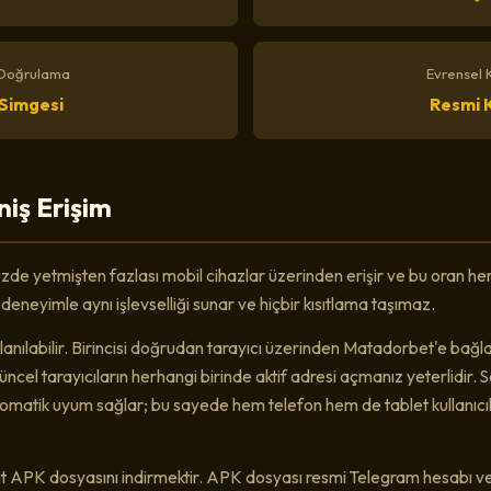
Doğrulama
Evrensel 
 Simgesi
Resmi 
iş Erişim
yüzde yetmişten fazlası mobil cihazlar üzerinden erişir ve bu ora
eneyimle aynı işlevselliği sunar ve hiçbir kısıtlama taşımaz.
kullanılabilir. Birincisi doğrudan tarayıcı üzerinden Matadorbet'e ba
ncel tarayıcıların herhangi birinde aktif adresi açmanız yeterlidir.
tomatik uyum sağlar; bu sayede hem telefon hem de tablet kullanıcı
it APK dosyasını indirmektir. APK dosyası resmi Telegram hesabı v