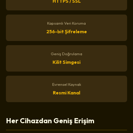
HTTPS / SSL
Kapsamlı Veri Koruma
256-bit Şifreleme
Geniş Doğrulama
Kilit Simgesi
Evrensel Kaynak
Resmi Kanal
Her Cihazdan Geniş Erişim