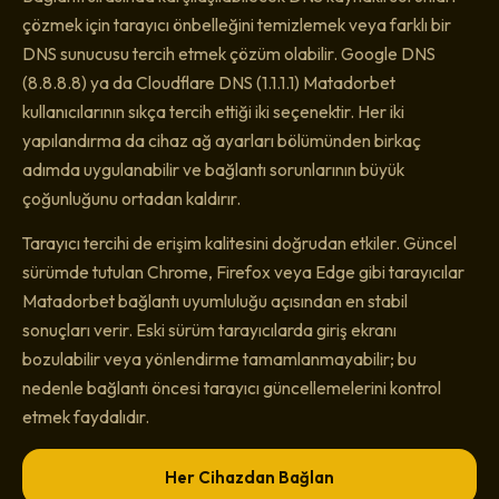
çözmek için tarayıcı önbelleğini temizlemek veya farklı bir
DNS sunucusu tercih etmek çözüm olabilir. Google DNS
(8.8.8.8) ya da Cloudflare DNS (1.1.1.1) Matadorbet
kullanıcılarının sıkça tercih ettiği iki seçenektir. Her iki
yapılandırma da cihaz ağ ayarları bölümünden birkaç
adımda uygulanabilir ve bağlantı sorunlarının büyük
çoğunluğunu ortadan kaldırır.
Tarayıcı tercihi de erişim kalitesini doğrudan etkiler. Güncel
sürümde tutulan Chrome, Firefox veya Edge gibi tarayıcılar
Matadorbet bağlantı uyumluluğu açısından en stabil
sonuçları verir. Eski sürüm tarayıcılarda giriş ekranı
bozulabilir veya yönlendirme tamamlanmayabilir; bu
nedenle bağlantı öncesi tarayıcı güncellemelerini kontrol
etmek faydalıdır.
Her Cihazdan Bağlan