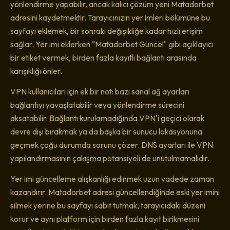
yönlendirme yapabilir, ancak kalıcı çözüm yeni Matadorbet
adresini kaydetmektir. Tarayıcınızın yer imleri bölümüne bu
sayfayı eklemek, bir sonraki değişikliğe kadar hızlı erişim
sağlar. Yer imi eklerken "Matadorbet Güncel" gibi açıklayıcı
bir etiket vermek, birden fazla kayıtlı bağlantı arasında
karışıklığı önler.
VPN kullanıcıları için ek bir not: bazı sanal ağ ayarları
bağlantıyı yavaşlatabilir veya yönlendirme sürecini
aksatabilir. Bağlantı kurulamadığında VPN'i geçici olarak
devre dışı bırakmak ya da başka bir sunucu lokasyonuna
geçmek çoğu durumda sorunu çözer. DNS ayarları ile VPN
yapılandırmasının çakışma potansiyeli de unutulmamalıdır.
Yer imi güncelleme alışkanlığı edinmek uzun vadede zaman
kazandırır. Matadorbet adresi güncellendiğinde eski yer imini
silmek yerine bu sayfayı sabit tutmak, tarayıcıdaki düzeni
korur ve aynı platform için birden fazla kayıt birikmesini