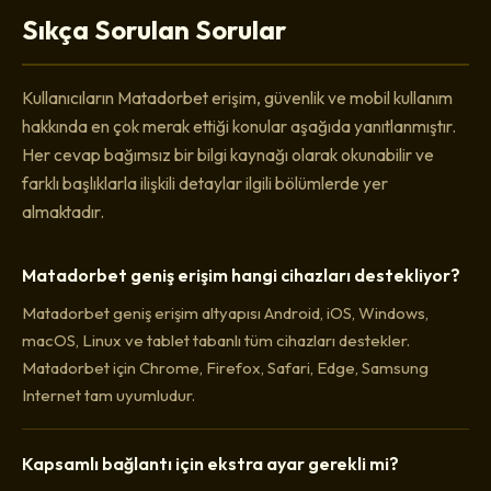
Sıkça Sorulan Sorular
Kullanıcıların Matadorbet erişim, güvenlik ve mobil kullanım
hakkında en çok merak ettiği konular aşağıda yanıtlanmıştır.
Her cevap bağımsız bir bilgi kaynağı olarak okunabilir ve
farklı başlıklarla ilişkili detaylar ilgili bölümlerde yer
almaktadır.
Matadorbet geniş erişim hangi cihazları destekliyor?
Matadorbet geniş erişim altyapısı Android, iOS, Windows,
macOS, Linux ve tablet tabanlı tüm cihazları destekler.
Matadorbet için Chrome, Firefox, Safari, Edge, Samsung
Internet tam uyumludur.
Kapsamlı bağlantı için ekstra ayar gerekli mi?