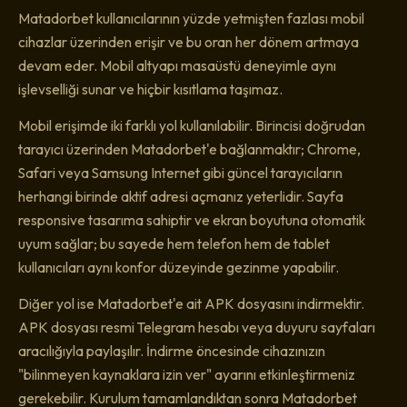
Matadorbet kullanıcılarının yüzde yetmişten fazlası mobil
cihazlar üzerinden erişir ve bu oran her dönem artmaya
devam eder. Mobil altyapı masaüstü deneyimle aynı
işlevselliği sunar ve hiçbir kısıtlama taşımaz.
Mobil erişimde iki farklı yol kullanılabilir. Birincisi doğrudan
tarayıcı üzerinden Matadorbet'e bağlanmaktır; Chrome,
Safari veya Samsung Internet gibi güncel tarayıcıların
herhangi birinde aktif adresi açmanız yeterlidir. Sayfa
responsive tasarıma sahiptir ve ekran boyutuna otomatik
uyum sağlar; bu sayede hem telefon hem de tablet
kullanıcıları aynı konfor düzeyinde gezinme yapabilir.
Diğer yol ise Matadorbet'e ait APK dosyasını indirmektir.
APK dosyası resmi Telegram hesabı veya duyuru sayfaları
aracılığıyla paylaşılır. İndirme öncesinde cihazınızın
"bilinmeyen kaynaklara izin ver" ayarını etkinleştirmeniz
gerekebilir. Kurulum tamamlandıktan sonra Matadorbet