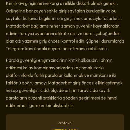
Kimlik avı girişimlerine karşı özellikle dikkatli olmak gerekir.
Orijinaline benzeyen sahte giriş sayfaları kurulabilir ve bu
sayfalar kullanıcı bilgilerini ele geçirmek amacıyla tasarlanır.
Matadorbet bağlantısını her zaman güvenilir kaynaklardan
edinin, tarayıcı uyarılarını dikkate alın ve adres çubuğundaki
alan adı yazımını giriş öncesi kontrol edin. Şüpheli durumlarda
Telegram kanalındaki duyuruları referans alabilirsiniz.
Parola güvenliği erişim zincirinin kritik halkasıdır. Tahmin
edilmesi kolay kombinasyonlardan kaçınmak, farklı
platformlarda farklı parolalar kullanmak ve mümkünse iki
faktörlü doğrulamayı Matadorbet giriş öncesi etkinleştirmek
hesap güvenliğini ciddi ölçüde artırır. Tarayıcıda kayıtlı
parolaların düzenli aralıklarla gözden geçirilmesi de ihmal
edilmemesi gereken bir alışkanlıktır.
Protokol