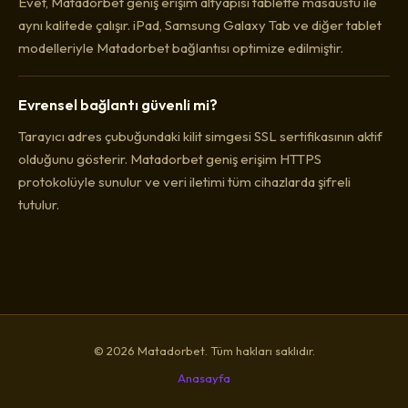
Evet, Matadorbet geniş erişim altyapısı tablette masaüstü ile
aynı kalitede çalışır. iPad, Samsung Galaxy Tab ve diğer tablet
modelleriyle Matadorbet bağlantısı optimize edilmiştir.
Evrensel bağlantı güvenli mi?
Tarayıcı adres çubuğundaki kilit simgesi SSL sertifikasının aktif
olduğunu gösterir. Matadorbet geniş erişim HTTPS
protokolüyle sunulur ve veri iletimi tüm cihazlarda şifreli
tutulur.
© 2026 Matadorbet. Tüm hakları saklıdır.
Anasayfa