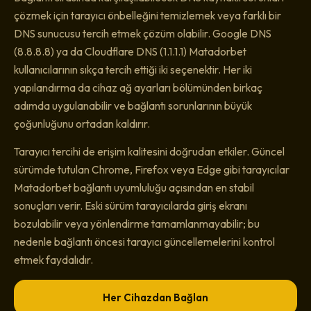
çözmek için tarayıcı önbelleğini temizlemek veya farklı bir
DNS sunucusu tercih etmek çözüm olabilir. Google DNS
(8.8.8.8) ya da Cloudflare DNS (1.1.1.1) Matadorbet
kullanıcılarının sıkça tercih ettiği iki seçenektir. Her iki
yapılandırma da cihaz ağ ayarları bölümünden birkaç
adımda uygulanabilir ve bağlantı sorunlarının büyük
çoğunluğunu ortadan kaldırır.
Tarayıcı tercihi de erişim kalitesini doğrudan etkiler. Güncel
sürümde tutulan Chrome, Firefox veya Edge gibi tarayıcılar
Matadorbet bağlantı uyumluluğu açısından en stabil
sonuçları verir. Eski sürüm tarayıcılarda giriş ekranı
bozulabilir veya yönlendirme tamamlanmayabilir; bu
nedenle bağlantı öncesi tarayıcı güncellemelerini kontrol
etmek faydalıdır.
Her Cihazdan Bağlan