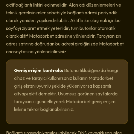
aktif bağlantı linkini edinmelidir. Alan adı düzenlemeleri ve
teknik gereksinimler sebebiyle bağlantı adresi periyodik
olarak yeniden yapılandırılabilir. Aktif linke ulaşmak için bu
sayfayı ziyaret etmek yeterlidir; tüm butonlar otomatik
olarak aktif Matadorbet adresine yönlendirir. Tarayıcınızın
adres satırına doğrudan bu adresi girdiğinizde Matadorbet
anasayfasına yönlendirilirsiniz.
Geniş erişim kontrolü:
Butona tıkladığınızda hangi
cihaz ve tarayıcı kullanırsanız kullanın Matadorbet
giriş ekranı uyumlu şekilde yükleniyorsa kapsamlı
altyapı aktif demektir. Uyumsuz görünen sayfalarda
tarayıcınızı güncelleyerek Matadorbet geniş erişim
linkine tekrar bağlanabilirsiniz.
Bağlantı sırasında karşılaşılabilecek DNS kaynaklı sorunları