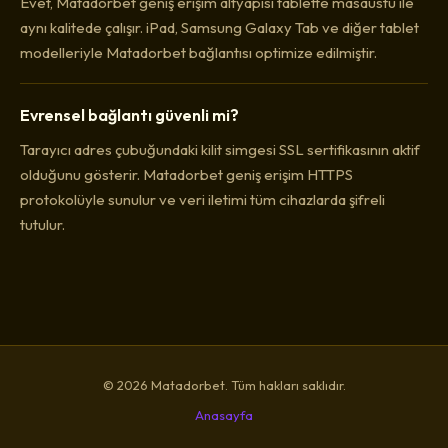
Evet, Matadorbet geniş erişim altyapısı tablette masaüstü ile
aynı kalitede çalışır. iPad, Samsung Galaxy Tab ve diğer tablet
modelleriyle Matadorbet bağlantısı optimize edilmiştir.
Evrensel bağlantı güvenli mi?
Tarayıcı adres çubuğundaki kilit simgesi SSL sertifikasının aktif
olduğunu gösterir. Matadorbet geniş erişim HTTPS
protokolüyle sunulur ve veri iletimi tüm cihazlarda şifreli
tutulur.
© 2026 Matadorbet. Tüm hakları saklıdır.
Anasayfa