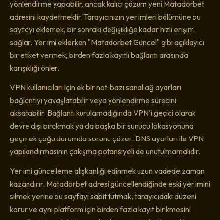
yönlendirme yapabilir, ancak kalıcı çözüm yeni Matadorbet
adresini kaydetmektir. Tarayıcınızın yer imleri bölümüne bu
sayfayı eklemek, bir sonraki değişikliğe kadar hızlı erişim
sağlar. Yer imi eklerken "Matadorbet Güncel" gibi açıklayıcı
bir etiket vermek, birden fazla kayıtlı bağlantı arasında
karışıklığı önler.
VPN kullanıcıları için ek bir not: bazı sanal ağ ayarları
bağlantıyı yavaşlatabilir veya yönlendirme sürecini
aksatabilir. Bağlantı kurulamadığında VPN'i geçici olarak
devre dışı bırakmak ya da başka bir sunucu lokasyonuna
geçmek çoğu durumda sorunu çözer. DNS ayarları ile VPN
yapılandırmasının çakışma potansiyeli de unutulmamalıdır.
Yer imi güncelleme alışkanlığı edinmek uzun vadede zaman
kazandırır. Matadorbet adresi güncellendiğinde eski yer imini
silmek yerine bu sayfayı sabit tutmak, tarayıcıdaki düzeni
korur ve aynı platform için birden fazla kayıt birikmesini