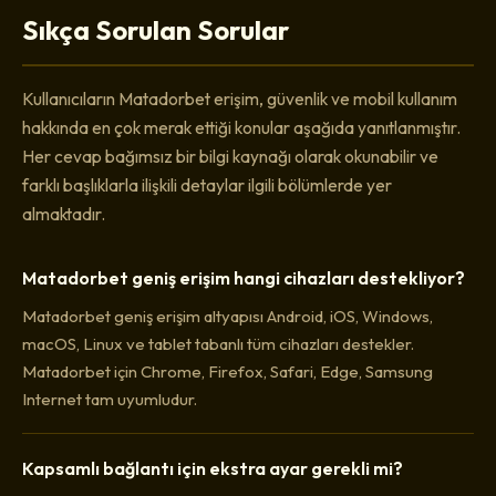
Sıkça Sorulan Sorular
Kullanıcıların Matadorbet erişim, güvenlik ve mobil kullanım
hakkında en çok merak ettiği konular aşağıda yanıtlanmıştır.
Her cevap bağımsız bir bilgi kaynağı olarak okunabilir ve
farklı başlıklarla ilişkili detaylar ilgili bölümlerde yer
almaktadır.
Matadorbet geniş erişim hangi cihazları destekliyor?
Matadorbet geniş erişim altyapısı Android, iOS, Windows,
macOS, Linux ve tablet tabanlı tüm cihazları destekler.
Matadorbet için Chrome, Firefox, Safari, Edge, Samsung
Internet tam uyumludur.
Kapsamlı bağlantı için ekstra ayar gerekli mi?