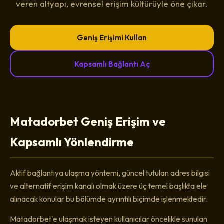
veren altyapı, evrensel erişim kültürüyle öne çıkar.
Geniş Erişimi Kullan
Kapsamlı Bağlantı Aç
Matadorbet Geniş Erişim ve
Kapsamlı Yönlendirme
Aktif bağlantıya ulaşma yöntemi, güncel tutulan adres bilgisi
ve alternatif erişim kanalı olmak üzere üç temel başlıkta ele
alınacak konular bu bölümde ayrıntılı biçimde işlenmektedir.
Matadorbet'e ulaşmak isteyen kullanıcılar öncelikle sunulan