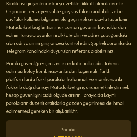
Kimlik avı girişimlerine karşı özellikle dikkatli olmak gerekir.
Orijinaline benzeyen sahte giriş sayfaları kurulabilir ve bu
sayfalar kullanıcı bilgilerini ele geçirmek amacıyla tasarlanır.
Matadorbet bağlantısını her zaman güvenilir kaynaklardan
edinin, tarayıcı uyarılarını dikkate alın ve adres çubuğundaki
alan adı yazımını giriş öncesi kontrol edin. Şüpheli durumlarda
Telegram kanalındaki duyuruları referans alabilirsiniz.
Parola güvenliği erişim zincirinin kritik halkasıdır. Tahmin
edilmesi kolay kombinasyonlardan kaçınmak, farklı
platformlarda farklı parolalar kullanmak ve mümkünse iki
faktörlü doğrulamayı Matadorbet giriş öncesi etkinleştirmek
hesap güvenliğini ciddi ölçüde artırır. Tarayıcıda kayıtlı
parolaların düzenli aralıklarla gözden geçirilmesi de ihmal
edilmemesi gereken bir alışkanlıktır.
Protokol