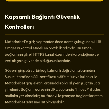
Kapsamlı Bağlantı Güvenlik
Kontrolleri
Matadorbet'e giriş yapmadan önce adres çubuğundaki kilit
simgesini kontrol etmek en pratik ilk adımdır. Bu simge,
bağlantının şifreli HTTPS kanalı üzerinden korunduğunu ve
veri akışının güvende olduğunun kanıtıdır.
Güvenli giriş süreci birkaç katmanlı doğrulama barındırır.
Sunucu tarafında SSL sertifikası aktif tutulur ve kullanıcı ile
Matadorbet giriş ekranı arasındaki bilgi alışverişi uçtan uca
şifrelenir. Bağlantı adresinin URL yapısında "https://" ifadesi
mutlaka yer almalıdır; bu ifadeyi taşımayan bağlantılar resmi
Matadorbet adresine ait olmayabilir.