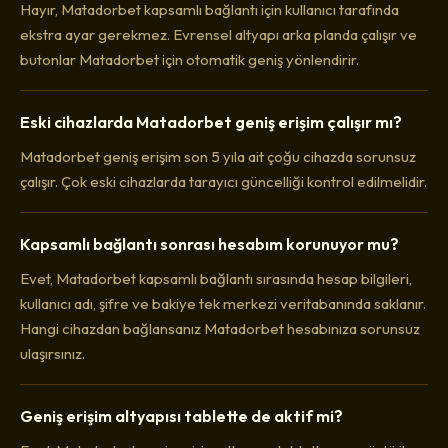
Hayır, Matadorbet kapsamlı bağlantı için kullanıcı tarafında
ekstra ayar gerekmez. Evrensel altyapı arka planda çalışır ve
butonlar Matadorbet için otomatik geniş yönlendirir.
Eski cihazlarda Matadorbet geniş erişim çalışır mı?
Matadorbet geniş erişim son 5 yıla ait çoğu cihazda sorunsuz
çalışır. Çok eski cihazlarda tarayıcı güncelliği kontrol edilmelidir.
Kapsamlı bağlantı sonrası hesabım korunuyor mu?
Evet, Matadorbet kapsamlı bağlantı sırasında hesap bilgileri,
kullanıcı adı, şifre ve bakiye tek merkezi veritabanında saklanır.
Hangi cihazdan bağlansanız Matadorbet hesabınıza sorunsuz
ulaşırsınız.
Geniş erişim altyapısı tablette de aktif mi?