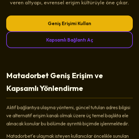
veren altyapı, evrensel erişim kültürüyle öne çıkar.
Geniş Erişimi Kullan
Kapsamlı Bağlantı Aç
Matadorbet Geniş Erişim ve
Kapsamlı Yönlendirme
Aktif bağlantıya ulaşma yöntemi, güncel tutulan adres bilgisi
ve alternatif erişim kanalı olmak üzere üç temel başlıkta ele
alınacak konular bu bölümde ayrıntılı biçimde işlenmektedir.
Matadorbet'e ulaşmak isteyen kullanıcılar öncelikle sunulan