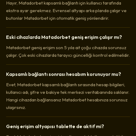
Hayır, Matadorbet kapsamlı bağlantı için kullanıcı tarafında
ekstra ayar gerekmez. Evrensel altyapı arka planda çalışır ve
butonlar Matadorbet için otomatik geniş yönlendirir.
Eski cihazlarda Matadorbet geniş erişim çalışır mı?
Matadorbet geniş erişim son 5 yıla ait çoğu cihazda sorunsuz
çalışır. Çok eski cihazlarda tarayıcı güncelliği kontrol edilmelidir.
Kapsamlı bağlantı sonrası hesabım korunuyor mu?
Evet, Matadorbet kapsamlı bağlantı sırasında hesap bilgileri,
kullanıcı adı, şifre ve bakiye tek merkezi veritabanında saklanır.
Hangi cihazdan bağlansanız Matadorbet hesabınıza sorunsuz
ulaşırsınız.
Geniş erişim altyapısı tablette de aktif mi?