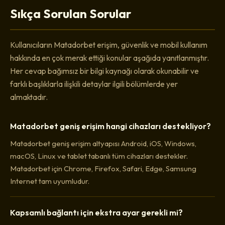
Sıkça Sorulan Sorular
Kullanıcıların Matadorbet erişim, güvenlik ve mobil kullanım
hakkında en çok merak ettiği konular aşağıda yanıtlanmıştır.
Her cevap bağımsız bir bilgi kaynağı olarak okunabilir ve
farklı başlıklarla ilişkili detaylar ilgili bölümlerde yer
almaktadır.
Matadorbet geniş erişim hangi cihazları destekliyor?
Matadorbet geniş erişim altyapısı Android, iOS, Windows,
macOS, Linux ve tablet tabanlı tüm cihazları destekler.
Matadorbet için Chrome, Firefox, Safari, Edge, Samsung
Internet tam uyumludur.
Kapsamlı bağlantı için ekstra ayar gerekli mi?