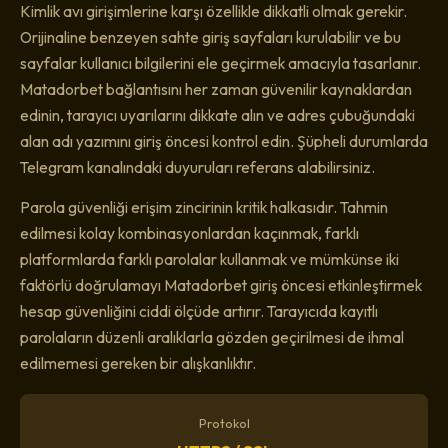
Kimlik avı girişimlerine karşı özellikle dikkatli olmak gerekir.
Orijinaline benzeyen sahte giriş sayfaları kurulabilir ve bu
sayfalar kullanıcı bilgilerini ele geçirmek amacıyla tasarlanır.
Matadorbet bağlantısını her zaman güvenilir kaynaklardan
edinin, tarayıcı uyarılarını dikkate alın ve adres çubuğundaki
alan adı yazımını giriş öncesi kontrol edin. Şüpheli durumlarda
Telegram kanalındaki duyuruları referans alabilirsiniz.
Parola güvenliği erişim zincirinin kritik halkasıdır. Tahmin
edilmesi kolay kombinasyonlardan kaçınmak, farklı
platformlarda farklı parolalar kullanmak ve mümkünse iki
faktörlü doğrulamayı Matadorbet giriş öncesi etkinleştirmek
hesap güvenliğini ciddi ölçüde artırır. Tarayıcıda kayıtlı
parolaların düzenli aralıklarla gözden geçirilmesi de ihmal
edilmemesi gereken bir alışkanlıktır.
Protokol