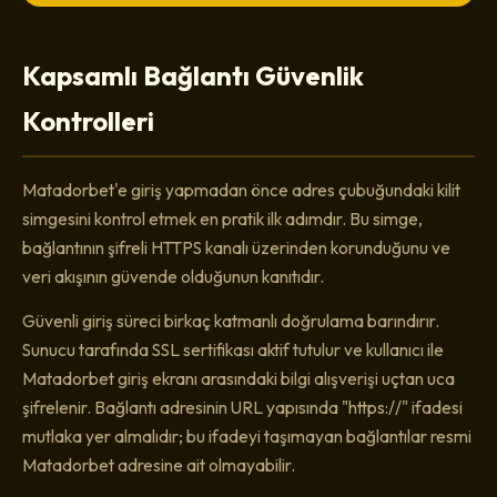
Kapsamlı Bağlantı Güvenlik
Kontrolleri
Matadorbet'e giriş yapmadan önce adres çubuğundaki kilit
simgesini kontrol etmek en pratik ilk adımdır. Bu simge,
bağlantının şifreli HTTPS kanalı üzerinden korunduğunu ve
veri akışının güvende olduğunun kanıtıdır.
Güvenli giriş süreci birkaç katmanlı doğrulama barındırır.
Sunucu tarafında SSL sertifikası aktif tutulur ve kullanıcı ile
Matadorbet giriş ekranı arasındaki bilgi alışverişi uçtan uca
şifrelenir. Bağlantı adresinin URL yapısında "https://" ifadesi
mutlaka yer almalıdır; bu ifadeyi taşımayan bağlantılar resmi
Matadorbet adresine ait olmayabilir.