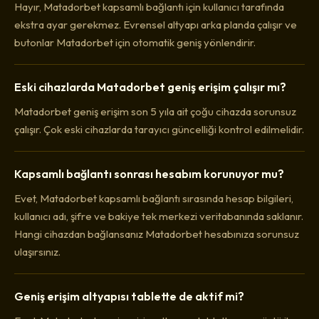
Hayır, Matadorbet kapsamlı bağlantı için kullanıcı tarafında
ekstra ayar gerekmez. Evrensel altyapı arka planda çalışır ve
butonlar Matadorbet için otomatik geniş yönlendirir.
Eski cihazlarda Matadorbet geniş erişim çalışır mı?
Matadorbet geniş erişim son 5 yıla ait çoğu cihazda sorunsuz
çalışır. Çok eski cihazlarda tarayıcı güncelliği kontrol edilmelidir.
Kapsamlı bağlantı sonrası hesabım korunuyor mu?
Evet, Matadorbet kapsamlı bağlantı sırasında hesap bilgileri,
kullanıcı adı, şifre ve bakiye tek merkezi veritabanında saklanır.
Hangi cihazdan bağlansanız Matadorbet hesabınıza sorunsuz
ulaşırsınız.
Geniş erişim altyapısı tablette de aktif mi?