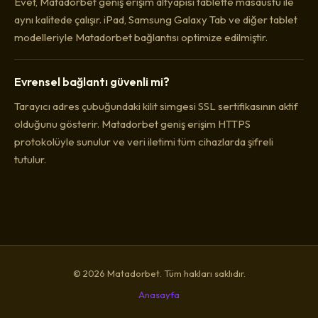
Evet, Matadorbet geniş erişim altyapısı tablette masaüstü ile
aynı kalitede çalışır. iPad, Samsung Galaxy Tab ve diğer tablet
modelleriyle Matadorbet bağlantısı optimize edilmiştir.
Evrensel bağlantı güvenli mi?
Tarayıcı adres çubuğundaki kilit simgesi SSL sertifikasının aktif
olduğunu gösterir. Matadorbet geniş erişim HTTPS
protokolüyle sunulur ve veri iletimi tüm cihazlarda şifreli
tutulur.
© 2026 Matadorbet. Tüm hakları saklıdır.
Anasayfa