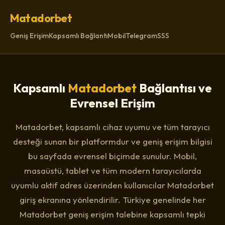
Matadorbet
Geniş Erişim
Kapsamlı Bağlantı
Mobil
Telegram
SSS
Kapsamlı
Matadorbet
Bağlantısı ve
Evrensel Erişim
Matadorbet, kapsamlı cihaz uyumu ve tüm tarayıcı
desteği sunan bir platformdur ve geniş erişim bilgisi
bu sayfada evrensel biçimde sunulur. Mobil,
masaüstü, tablet ve tüm modern tarayıcılarda
uyumlu aktif adres üzerinden kullanıcılar Matadorbet
giriş ekranına yönlendirilir. Türkiye genelinde her
Matadorbet geniş erişim talebine kapsamlı tepki