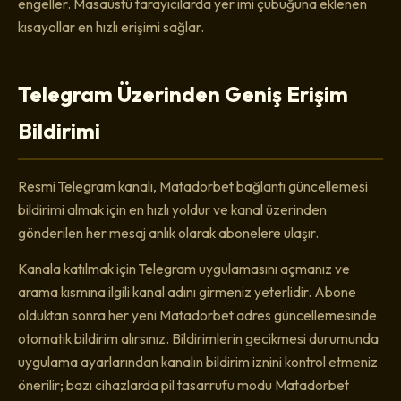
engeller. Masaüstü tarayıcılarda yer imi çubuğuna eklenen
kısayollar en hızlı erişimi sağlar.
Telegram Üzerinden Geniş Erişim
Bildirimi
Resmi Telegram kanalı, Matadorbet bağlantı güncellemesi
bildirimi almak için en hızlı yoldur ve kanal üzerinden
gönderilen her mesaj anlık olarak abonelere ulaşır.
Kanala katılmak için Telegram uygulamasını açmanız ve
arama kısmına ilgili kanal adını girmeniz yeterlidir. Abone
olduktan sonra her yeni Matadorbet adres güncellemesinde
otomatik bildirim alırsınız. Bildirimlerin gecikmesi durumunda
uygulama ayarlarından kanalın bildirim iznini kontrol etmeniz
önerilir; bazı cihazlarda pil tasarrufu modu Matadorbet