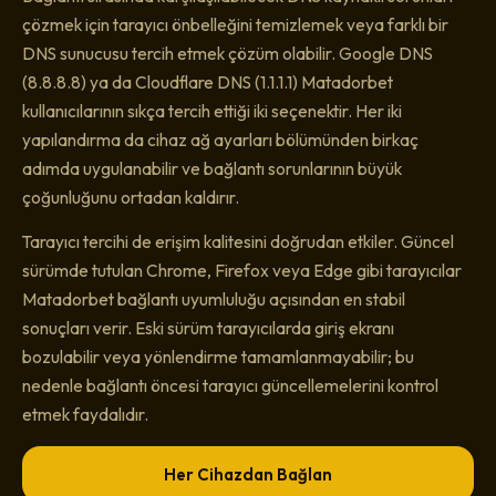
çözmek için tarayıcı önbelleğini temizlemek veya farklı bir
DNS sunucusu tercih etmek çözüm olabilir. Google DNS
(8.8.8.8) ya da Cloudflare DNS (1.1.1.1) Matadorbet
kullanıcılarının sıkça tercih ettiği iki seçenektir. Her iki
yapılandırma da cihaz ağ ayarları bölümünden birkaç
adımda uygulanabilir ve bağlantı sorunlarının büyük
çoğunluğunu ortadan kaldırır.
Tarayıcı tercihi de erişim kalitesini doğrudan etkiler. Güncel
sürümde tutulan Chrome, Firefox veya Edge gibi tarayıcılar
Matadorbet bağlantı uyumluluğu açısından en stabil
sonuçları verir. Eski sürüm tarayıcılarda giriş ekranı
bozulabilir veya yönlendirme tamamlanmayabilir; bu
nedenle bağlantı öncesi tarayıcı güncellemelerini kontrol
etmek faydalıdır.
Her Cihazdan Bağlan