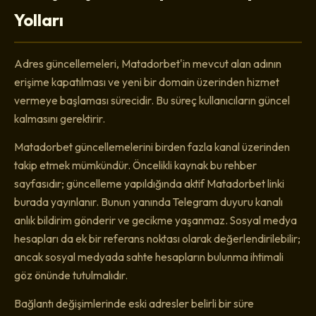
Yolları
Adres güncellemeleri, Matadorbet'in mevcut alan adının
erişime kapatılması ve yeni bir domain üzerinden hizmet
vermeye başlaması sürecidir. Bu süreç kullanıcıların güncel
kalmasını gerektirir.
Matadorbet güncellemelerini birden fazla kanal üzerinden
takip etmek mümkündür. Öncelikli kaynak bu rehber
sayfasıdır; güncelleme yapıldığında aktif Matadorbet linki
burada yayınlanır. Bunun yanında Telegram duyuru kanalı
anlık bildirim gönderir ve gecikme yaşanmaz. Sosyal medya
hesapları da ek bir referans noktası olarak değerlendirilebilir;
ancak sosyal medyada sahte hesapların bulunma ihtimali
göz önünde tutulmalıdır.
Bağlantı değişimlerinde eski adresler belirli bir süre