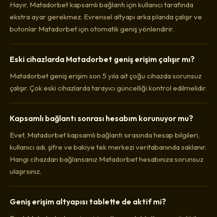
Hayır, Matadorbet kapsamlı bağlantı için kullanıcı tarafında
ekstra ayar gerekmez. Evrensel altyapı arka planda çalışır ve
butonlar Matadorbet için otomatik geniş yönlendirir.
Eski cihazlarda Matadorbet geniş erişim çalışır mı?
Matadorbet geniş erişim son 5 yıla ait çoğu cihazda sorunsuz
çalışır. Çok eski cihazlarda tarayıcı güncelliği kontrol edilmelidir.
Kapsamlı bağlantı sonrası hesabım korunuyor mu?
Evet, Matadorbet kapsamlı bağlantı sırasında hesap bilgileri,
kullanıcı adı, şifre ve bakiye tek merkezi veritabanında saklanır.
Hangi cihazdan bağlansanız Matadorbet hesabınıza sorunsuz
ulaşırsınız.
Geniş erişim altyapısı tablette de aktif mi?