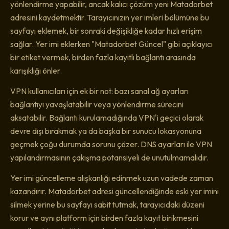
yönlendirme yapabilir, ancak kalıcı çözüm yeni Matadorbet
adresini kaydetmektir. Tarayıcınızın yer imleri bölümüne bu
sayfayı eklemek, bir sonraki değişikliğe kadar hızlı erişim
sağlar. Yer imi eklerken "Matadorbet Güncel" gibi açıklayıcı
bir etiket vermek, birden fazla kayıtlı bağlantı arasında
karışıklığı önler.
VPN kullanıcıları için ek bir not: bazı sanal ağ ayarları
bağlantıyı yavaşlatabilir veya yönlendirme sürecini
aksatabilir. Bağlantı kurulamadığında VPN'i geçici olarak
devre dışı bırakmak ya da başka bir sunucu lokasyonuna
geçmek çoğu durumda sorunu çözer. DNS ayarları ile VPN
yapılandırmasının çakışma potansiyeli de unutulmamalıdır.
Yer imi güncelleme alışkanlığı edinmek uzun vadede zaman
kazandırır. Matadorbet adresi güncellendiğinde eski yer imini
silmek yerine bu sayfayı sabit tutmak, tarayıcıdaki düzeni
korur ve aynı platform için birden fazla kayıt birikmesini