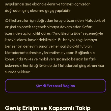
uygulaması ana ekrana eklenir ve tarayıcı açmadan
doğrudan giriş ekranına geçiş yapılabilir.
iOS kullanıcıları için doğrudan tarayıcı üzerinden Matadorbet
erişimi en pratik seçenek olmaya devam eder. Safari
üzerinden açılan aktif adresi "Ana Ekrana Ekle" seçeneğiyle
kısayol olarak kaydedebilirsiniz. Bu kısayol, uygulamaya
benzer bir deneyim sunar ve her açılışta aktif tutulan
Matadorbet adresine yönlendirme yapar. Bağlantı hızı
konusunda Wi-Fi ve mobil veri arasında belirgin bir fark
bulunmaz; her iki ağ türünde de Matadorbet giriş ekranı kısa
sürede yüklenir.
Şimdi Evrensel Bağlan
Geniş Erişim ve Kapsamlı Takip