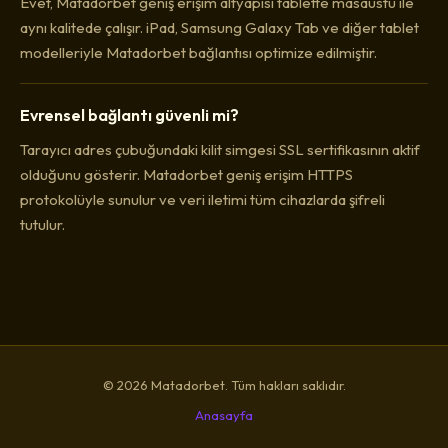
Evet, Matadorbet geniş erişim altyapısı tablette masaüstü ile
aynı kalitede çalışır. iPad, Samsung Galaxy Tab ve diğer tablet
modelleriyle Matadorbet bağlantısı optimize edilmiştir.
Evrensel bağlantı güvenli mi?
Tarayıcı adres çubuğundaki kilit simgesi SSL sertifikasının aktif
olduğunu gösterir. Matadorbet geniş erişim HTTPS
protokolüyle sunulur ve veri iletimi tüm cihazlarda şifreli
tutulur.
© 2026 Matadorbet. Tüm hakları saklıdır.
Anasayfa