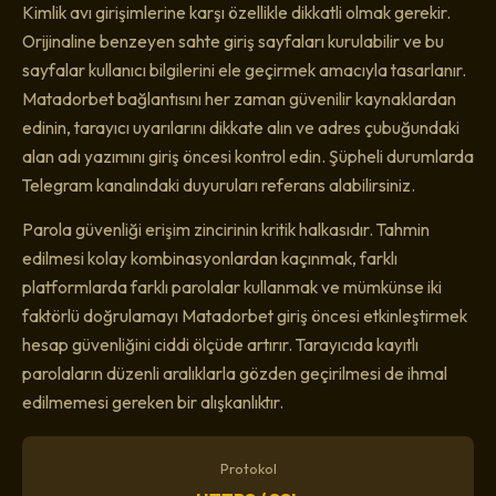
Kimlik avı girişimlerine karşı özellikle dikkatli olmak gerekir.
Orijinaline benzeyen sahte giriş sayfaları kurulabilir ve bu
sayfalar kullanıcı bilgilerini ele geçirmek amacıyla tasarlanır.
Matadorbet bağlantısını her zaman güvenilir kaynaklardan
edinin, tarayıcı uyarılarını dikkate alın ve adres çubuğundaki
alan adı yazımını giriş öncesi kontrol edin. Şüpheli durumlarda
Telegram kanalındaki duyuruları referans alabilirsiniz.
Parola güvenliği erişim zincirinin kritik halkasıdır. Tahmin
edilmesi kolay kombinasyonlardan kaçınmak, farklı
platformlarda farklı parolalar kullanmak ve mümkünse iki
faktörlü doğrulamayı Matadorbet giriş öncesi etkinleştirmek
hesap güvenliğini ciddi ölçüde artırır. Tarayıcıda kayıtlı
parolaların düzenli aralıklarla gözden geçirilmesi de ihmal
edilmemesi gereken bir alışkanlıktır.
Protokol