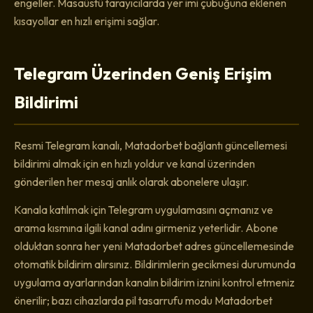
engeller. Masaüstü tarayıcılarda yer imi çubuğuna eklenen
kısayollar en hızlı erişimi sağlar.
Telegram Üzerinden Geniş Erişim
Bildirimi
Resmi Telegram kanalı, Matadorbet bağlantı güncellemesi
bildirimi almak için en hızlı yoldur ve kanal üzerinden
gönderilen her mesaj anlık olarak abonelere ulaşır.
Kanala katılmak için Telegram uygulamasını açmanız ve
arama kısmına ilgili kanal adını girmeniz yeterlidir. Abone
olduktan sonra her yeni Matadorbet adres güncellemesinde
otomatik bildirim alırsınız. Bildirimlerin gecikmesi durumunda
uygulama ayarlarından kanalın bildirim iznini kontrol etmeniz
önerilir; bazı cihazlarda pil tasarrufu modu Matadorbet