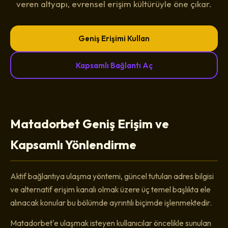
veren altyapı, evrensel erişim kültürüyle öne çıkar.
Geniş Erişimi Kullan
Kapsamlı Bağlantı Aç
Matadorbet Geniş Erişim ve
Kapsamlı Yönlendirme
Aktif bağlantıya ulaşma yöntemi, güncel tutulan adres bilgisi
ve alternatif erişim kanalı olmak üzere üç temel başlıkta ele
alınacak konular bu bölümde ayrıntılı biçimde işlenmektedir.
Matadorbet'e ulaşmak isteyen kullanıcılar öncelikle sunulan