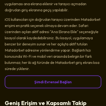
uygulaması ana ekrana eklenir ve tarayıcı açmadan
doğrudan giriş ekranına geçiş yapılabilir.
iOS kullanıcıları için doğrudan tarayıcı üzerinden Matadorbet
erişimi en pratik seçenek olmaya devam eder. Safari
üzerinden açılan aktif adresi "Ana Ekrana Ekle" seçeneğiyle
kısayol olarak kaydedebilirsiniz. Bu kısayol, uygulamaya
benzer bir deneyim sunar ve her açılışta aktif tutulan
Matadorbet adresine yönlendirme yapar. Bağlantı hızı
konusunda Wi-Fi ve mobil veri arasında belirgin bir fark
bulunmaz; her iki ağ türünde de Matadorbet giriş ekranı kısa
sürede yüklenir.
Şimdi Evrensel Bağlan
Geniş Erişim ve Kapsamlı Takip