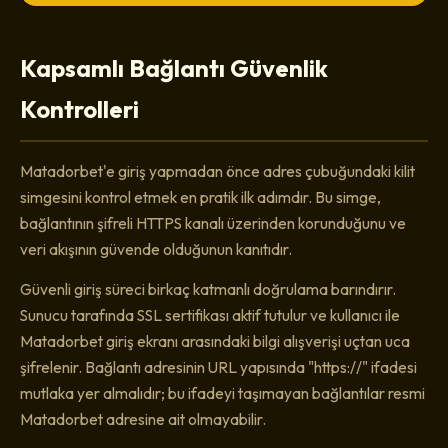
Kapsamlı Bağlantı Güvenlik
Kontrolleri
Matadorbet'e giriş yapmadan önce adres çubuğundaki kilit
simgesini kontrol etmek en pratik ilk adımdır. Bu simge,
bağlantının şifreli HTTPS kanalı üzerinden korunduğunu ve
veri akışının güvende olduğunun kanıtıdır.
Güvenli giriş süreci birkaç katmanlı doğrulama barındırır.
Sunucu tarafında SSL sertifikası aktif tutulur ve kullanıcı ile
Matadorbet giriş ekranı arasındaki bilgi alışverişi uçtan uca
şifrelenir. Bağlantı adresinin URL yapısında "https://" ifadesi
mutlaka yer almalıdır; bu ifadeyi taşımayan bağlantılar resmi
Matadorbet adresine ait olmayabilir.