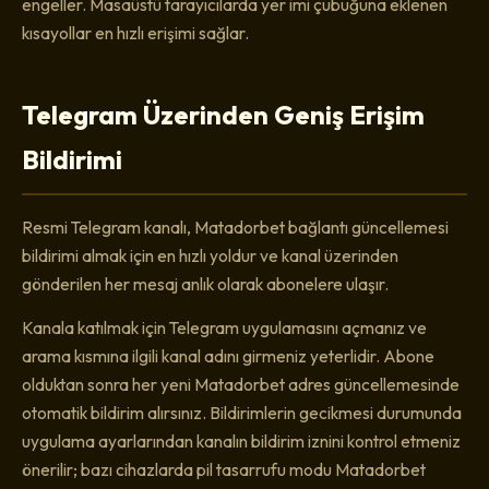
engeller. Masaüstü tarayıcılarda yer imi çubuğuna eklenen
kısayollar en hızlı erişimi sağlar.
Telegram Üzerinden Geniş Erişim
Bildirimi
Resmi Telegram kanalı, Matadorbet bağlantı güncellemesi
bildirimi almak için en hızlı yoldur ve kanal üzerinden
gönderilen her mesaj anlık olarak abonelere ulaşır.
Kanala katılmak için Telegram uygulamasını açmanız ve
arama kısmına ilgili kanal adını girmeniz yeterlidir. Abone
olduktan sonra her yeni Matadorbet adres güncellemesinde
otomatik bildirim alırsınız. Bildirimlerin gecikmesi durumunda
uygulama ayarlarından kanalın bildirim iznini kontrol etmeniz
önerilir; bazı cihazlarda pil tasarrufu modu Matadorbet