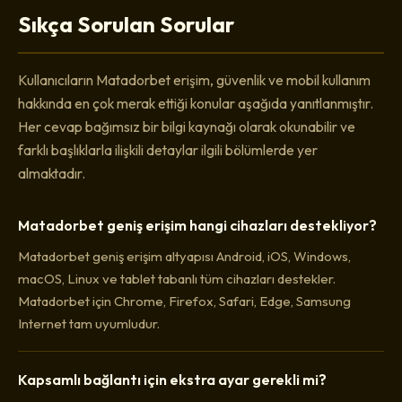
Sıkça Sorulan Sorular
Kullanıcıların Matadorbet erişim, güvenlik ve mobil kullanım
hakkında en çok merak ettiği konular aşağıda yanıtlanmıştır.
Her cevap bağımsız bir bilgi kaynağı olarak okunabilir ve
farklı başlıklarla ilişkili detaylar ilgili bölümlerde yer
almaktadır.
Matadorbet geniş erişim hangi cihazları destekliyor?
Matadorbet geniş erişim altyapısı Android, iOS, Windows,
macOS, Linux ve tablet tabanlı tüm cihazları destekler.
Matadorbet için Chrome, Firefox, Safari, Edge, Samsung
Internet tam uyumludur.
Kapsamlı bağlantı için ekstra ayar gerekli mi?