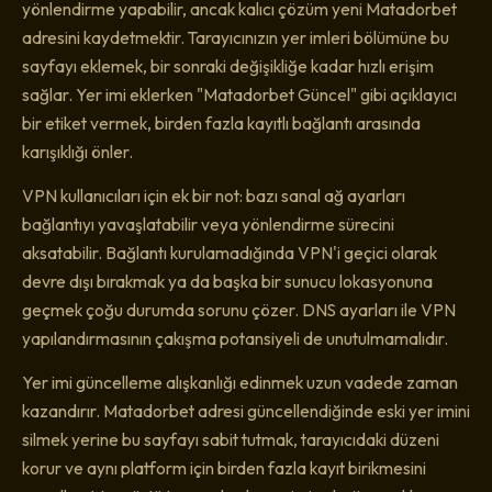
yönlendirme yapabilir, ancak kalıcı çözüm yeni Matadorbet
adresini kaydetmektir. Tarayıcınızın yer imleri bölümüne bu
sayfayı eklemek, bir sonraki değişikliğe kadar hızlı erişim
sağlar. Yer imi eklerken "Matadorbet Güncel" gibi açıklayıcı
bir etiket vermek, birden fazla kayıtlı bağlantı arasında
karışıklığı önler.
VPN kullanıcıları için ek bir not: bazı sanal ağ ayarları
bağlantıyı yavaşlatabilir veya yönlendirme sürecini
aksatabilir. Bağlantı kurulamadığında VPN'i geçici olarak
devre dışı bırakmak ya da başka bir sunucu lokasyonuna
geçmek çoğu durumda sorunu çözer. DNS ayarları ile VPN
yapılandırmasının çakışma potansiyeli de unutulmamalıdır.
Yer imi güncelleme alışkanlığı edinmek uzun vadede zaman
kazandırır. Matadorbet adresi güncellendiğinde eski yer imini
silmek yerine bu sayfayı sabit tutmak, tarayıcıdaki düzeni
korur ve aynı platform için birden fazla kayıt birikmesini