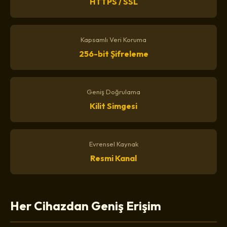
HTTPS / SSL
Kapsamlı Veri Koruma
256-bit Şifreleme
Geniş Doğrulama
Kilit Simgesi
Evrensel Kaynak
Resmi Kanal
Her Cihazdan Geniş Erişim