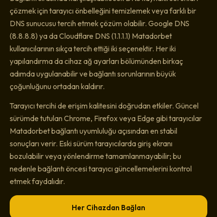
çözmek için tarayıcı önbelleğini temizlemek veya farklı bir
DNS sunucusu tercih etmek çözüm olabilir. Google DNS
(8.8.8.8) ya da Cloudflare DNS (1.1.1.1) Matadorbet
kullanıcılarının sıkça tercih ettiği iki seçenektir. Her iki
yapılandırma da cihaz ağ ayarları bölümünden birkaç
adımda uygulanabilir ve bağlantı sorunlarının büyük
çoğunluğunu ortadan kaldırır.
Tarayıcı tercihi de erişim kalitesini doğrudan etkiler. Güncel
sürümde tutulan Chrome, Firefox veya Edge gibi tarayıcılar
Matadorbet bağlantı uyumluluğu açısından en stabil
sonuçları verir. Eski sürüm tarayıcılarda giriş ekranı
bozulabilir veya yönlendirme tamamlanmayabilir; bu
nedenle bağlantı öncesi tarayıcı güncellemelerini kontrol
etmek faydalıdır.
Her Cihazdan Bağlan