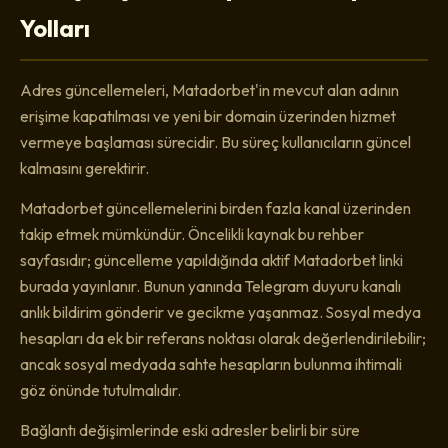
Yolları
Adres güncellemeleri, Matadorbet'in mevcut alan adının
erişime kapatılması ve yeni bir domain üzerinden hizmet
vermeye başlaması sürecidir. Bu süreç kullanıcıların güncel
kalmasını gerektirir.
Matadorbet güncellemelerini birden fazla kanal üzerinden
takip etmek mümkündür. Öncelikli kaynak bu rehber
sayfasıdır; güncelleme yapıldığında aktif Matadorbet linki
burada yayınlanır. Bunun yanında Telegram duyuru kanalı
anlık bildirim gönderir ve gecikme yaşanmaz. Sosyal medya
hesapları da ek bir referans noktası olarak değerlendirilebilir;
ancak sosyal medyada sahte hesapların bulunma ihtimali
göz önünde tutulmalıdır.
Bağlantı değişimlerinde eski adresler belirli bir süre