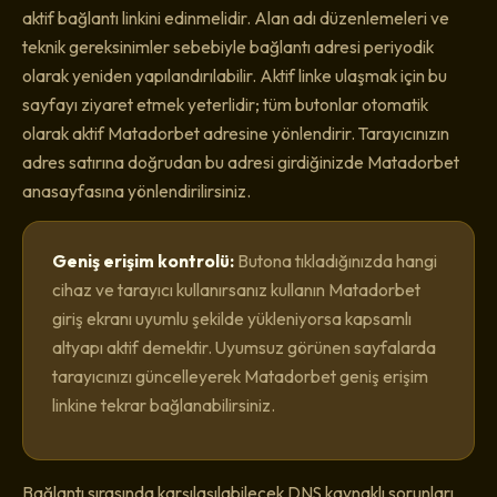
aktif bağlantı linkini edinmelidir. Alan adı düzenlemeleri ve
teknik gereksinimler sebebiyle bağlantı adresi periyodik
olarak yeniden yapılandırılabilir. Aktif linke ulaşmak için bu
sayfayı ziyaret etmek yeterlidir; tüm butonlar otomatik
olarak aktif Matadorbet adresine yönlendirir. Tarayıcınızın
adres satırına doğrudan bu adresi girdiğinizde Matadorbet
anasayfasına yönlendirilirsiniz.
Geniş erişim kontrolü:
Butona tıkladığınızda hangi
cihaz ve tarayıcı kullanırsanız kullanın Matadorbet
giriş ekranı uyumlu şekilde yükleniyorsa kapsamlı
altyapı aktif demektir. Uyumsuz görünen sayfalarda
tarayıcınızı güncelleyerek Matadorbet geniş erişim
linkine tekrar bağlanabilirsiniz.
Bağlantı sırasında karşılaşılabilecek DNS kaynaklı sorunları