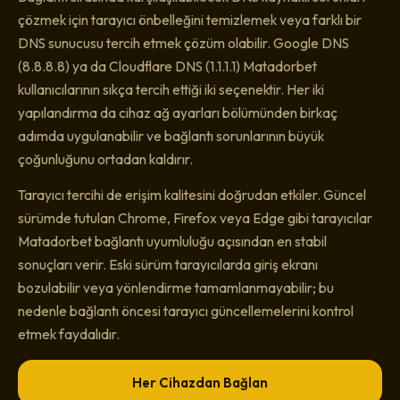
çözmek için tarayıcı önbelleğini temizlemek veya farklı bir
DNS sunucusu tercih etmek çözüm olabilir. Google DNS
(8.8.8.8) ya da Cloudflare DNS (1.1.1.1) Matadorbet
kullanıcılarının sıkça tercih ettiği iki seçenektir. Her iki
yapılandırma da cihaz ağ ayarları bölümünden birkaç
adımda uygulanabilir ve bağlantı sorunlarının büyük
çoğunluğunu ortadan kaldırır.
Tarayıcı tercihi de erişim kalitesini doğrudan etkiler. Güncel
sürümde tutulan Chrome, Firefox veya Edge gibi tarayıcılar
Matadorbet bağlantı uyumluluğu açısından en stabil
sonuçları verir. Eski sürüm tarayıcılarda giriş ekranı
bozulabilir veya yönlendirme tamamlanmayabilir; bu
nedenle bağlantı öncesi tarayıcı güncellemelerini kontrol
etmek faydalıdır.
Her Cihazdan Bağlan