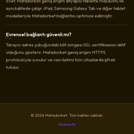
Evet, Matadorbet geniş erişim altyapısı tablette masaüstü ile
aynı kalitede çalışır. iPad, Samsung Galaxy Tab ve diğer tablet
modelleriyle Matadorbet bağlantısı optimize edilmiştir.
Evrensel bağlantı güvenli mi?
Tarayıcı adres çubuğundaki kilit simgesi SSL sertifikasının aktif
olduğunu gösterir. Matadorbet geniş erişim HTTPS
protokolüyle sunulur ve veri iletimi tüm cihazlarda şifreli
tutulur.
© 2026 Matadorbet. Tüm hakları saklıdır.
Anasayfa