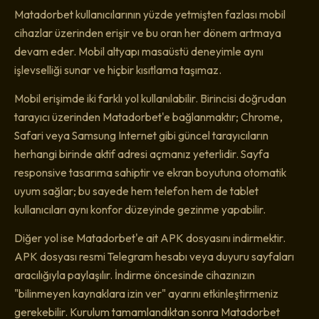
Matadorbet kullanıcılarının yüzde yetmişten fazlası mobil
cihazlar üzerinden erişir ve bu oran her dönem artmaya
devam eder. Mobil altyapı masaüstü deneyimle aynı
işlevselliği sunar ve hiçbir kısıtlama taşımaz.
Mobil erişimde iki farklı yol kullanılabilir. Birincisi doğrudan
tarayıcı üzerinden Matadorbet'e bağlanmaktır; Chrome,
Safari veya Samsung Internet gibi güncel tarayıcıların
herhangi birinde aktif adresi açmanız yeterlidir. Sayfa
responsive tasarıma sahiptir ve ekran boyutuna otomatik
uyum sağlar; bu sayede hem telefon hem de tablet
kullanıcıları aynı konfor düzeyinde gezinme yapabilir.
Diğer yol ise Matadorbet'e ait APK dosyasını indirmektir.
APK dosyası resmi Telegram hesabı veya duyuru sayfaları
aracılığıyla paylaşılır. İndirme öncesinde cihazınızın
"bilinmeyen kaynaklara izin ver" ayarını etkinleştirmeniz
gerekebilir. Kurulum tamamlandıktan sonra Matadorbet