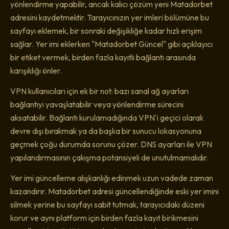
yönlendirme yapabilir, ancak kalıcı çözüm yeni Matadorbet
adresini kaydetmektir. Tarayıcınızın yer imleri bölümüne bu
sayfayı eklemek, bir sonraki değişikliğe kadar hızlı erişim
sağlar. Yer imi eklerken "Matadorbet Güncel" gibi açıklayıcı
bir etiket vermek, birden fazla kayıtlı bağlantı arasında
karışıklığı önler.
VPN kullanıcıları için ek bir not: bazı sanal ağ ayarları
bağlantıyı yavaşlatabilir veya yönlendirme sürecini
aksatabilir. Bağlantı kurulamadığında VPN'i geçici olarak
devre dışı bırakmak ya da başka bir sunucu lokasyonuna
geçmek çoğu durumda sorunu çözer. DNS ayarları ile VPN
yapılandırmasının çakışma potansiyeli de unutulmamalıdır.
Yer imi güncelleme alışkanlığı edinmek uzun vadede zaman
kazandırır. Matadorbet adresi güncellendiğinde eski yer imini
silmek yerine bu sayfayı sabit tutmak, tarayıcıdaki düzeni
korur ve aynı platform için birden fazla kayıt birikmesini