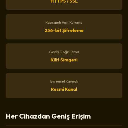
HTTPS / SSL
Kapsamlı Veri Koruma
256-bit Şifreleme
Geniş Doğrulama
Kilit Simgesi
Evrensel Kaynak
Resmi Kanal
Her Cihazdan Geniş Erişim