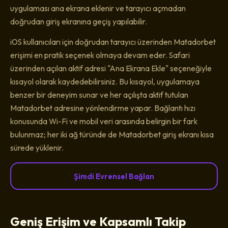
uygulaması ana ekrana eklenir ve tarayıcı açmadan
doğrudan giriş ekranına geçiş yapılabilir.
iOS kullanıcıları için doğrudan tarayıcı üzerinden Matadorbet
erişimi en pratik seçenek olmaya devam eder. Safari
üzerinden açılan aktif adresi "Ana Ekrana Ekle" seçeneğiyle
kısayol olarak kaydedebilirsiniz. Bu kısayol, uygulamaya
benzer bir deneyim sunar ve her açılışta aktif tutulan
Matadorbet adresine yönlendirme yapar. Bağlantı hızı
konusunda Wi-Fi ve mobil veri arasında belirgin bir fark
bulunmaz; her iki ağ türünde de Matadorbet giriş ekranı kısa
sürede yüklenir.
Şimdi Evrensel Bağlan
Geniş Erişim ve Kapsamlı Takip