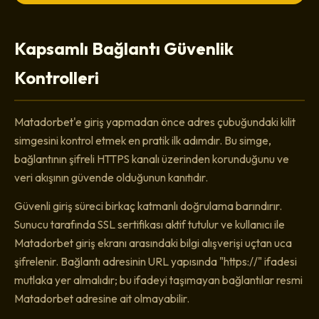
Kapsamlı Bağlantı Güvenlik
Kontrolleri
Matadorbet'e giriş yapmadan önce adres çubuğundaki kilit
simgesini kontrol etmek en pratik ilk adımdır. Bu simge,
bağlantının şifreli HTTPS kanalı üzerinden korunduğunu ve
veri akışının güvende olduğunun kanıtıdır.
Güvenli giriş süreci birkaç katmanlı doğrulama barındırır.
Sunucu tarafında SSL sertifikası aktif tutulur ve kullanıcı ile
Matadorbet giriş ekranı arasındaki bilgi alışverişi uçtan uca
şifrelenir. Bağlantı adresinin URL yapısında "https://" ifadesi
mutlaka yer almalıdır; bu ifadeyi taşımayan bağlantılar resmi
Matadorbet adresine ait olmayabilir.