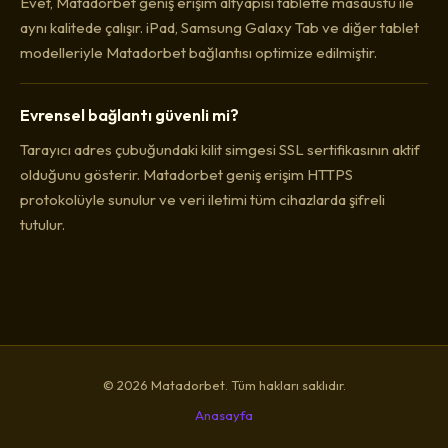
Evet, Matadorbet geniş erişim altyapısı tablette masaüstü ile
aynı kalitede çalışır. iPad, Samsung Galaxy Tab ve diğer tablet
modelleriyle Matadorbet bağlantısı optimize edilmiştir.
Evrensel bağlantı güvenli mi?
Tarayıcı adres çubuğundaki kilit simgesi SSL sertifikasının aktif
olduğunu gösterir. Matadorbet geniş erişim HTTPS
protokolüyle sunulur ve veri iletimi tüm cihazlarda şifreli
tutulur.
© 2026 Matadorbet. Tüm hakları saklıdır.
Anasayfa