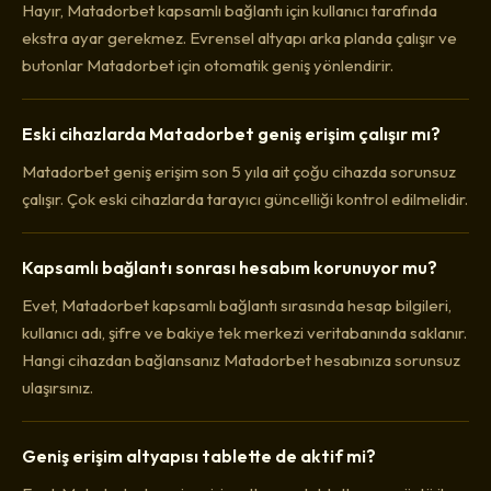
Hayır, Matadorbet kapsamlı bağlantı için kullanıcı tarafında
ekstra ayar gerekmez. Evrensel altyapı arka planda çalışır ve
butonlar Matadorbet için otomatik geniş yönlendirir.
Eski cihazlarda Matadorbet geniş erişim çalışır mı?
Matadorbet geniş erişim son 5 yıla ait çoğu cihazda sorunsuz
çalışır. Çok eski cihazlarda tarayıcı güncelliği kontrol edilmelidir.
Kapsamlı bağlantı sonrası hesabım korunuyor mu?
Evet, Matadorbet kapsamlı bağlantı sırasında hesap bilgileri,
kullanıcı adı, şifre ve bakiye tek merkezi veritabanında saklanır.
Hangi cihazdan bağlansanız Matadorbet hesabınıza sorunsuz
ulaşırsınız.
Geniş erişim altyapısı tablette de aktif mi?