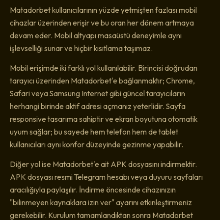
Matadorbet kullanıcılarının yüzde yetmişten fazlası mobil
cihazlar üzerinden erişir ve bu oran her dönem artmaya
devam eder. Mobil altyapı masaüstü deneyimle aynı
işlevselliği sunar ve hiçbir kısıtlama taşımaz.
Mobil erişimde iki farklı yol kullanılabilir. Birincisi doğrudan
tarayıcı üzerinden Matadorbet'e bağlanmaktır; Chrome,
Safari veya Samsung Internet gibi güncel tarayıcıların
herhangi birinde aktif adresi açmanız yeterlidir. Sayfa
responsive tasarıma sahiptir ve ekran boyutuna otomatik
uyum sağlar; bu sayede hem telefon hem de tablet
kullanıcıları aynı konfor düzeyinde gezinme yapabilir.
Diğer yol ise Matadorbet'e ait APK dosyasını indirmektir.
APK dosyası resmi Telegram hesabı veya duyuru sayfaları
aracılığıyla paylaşılır. İndirme öncesinde cihazınızın
"bilinmeyen kaynaklara izin ver" ayarını etkinleştirmeniz
gerekebilir. Kurulum tamamlandıktan sonra Matadorbet