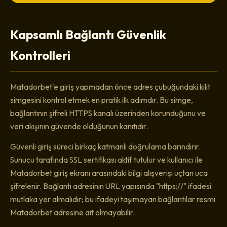
Kapsamlı Bağlantı Güvenlik
Kontrolleri
Matadorbet'e giriş yapmadan önce adres çubuğundaki kilit
simgesini kontrol etmek en pratik ilk adımdır. Bu simge,
bağlantının şifreli HTTPS kanalı üzerinden korunduğunu ve
veri akışının güvende olduğunun kanıtıdır.
Güvenli giriş süreci birkaç katmanlı doğrulama barındırır.
Sunucu tarafında SSL sertifikası aktif tutulur ve kullanıcı ile
Matadorbet giriş ekranı arasındaki bilgi alışverişi uçtan uca
şifrelenir. Bağlantı adresinin URL yapısında "https://" ifadesi
mutlaka yer almalıdır; bu ifadeyi taşımayan bağlantılar resmi
Matadorbet adresine ait olmayabilir.