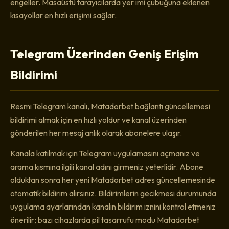
engeller. Masaüstü tarayıcılarda yer imi çubuğuna eklenen
kısayollar en hızlı erişimi sağlar.
Telegram Üzerinden Geniş Erişim
Bildirimi
Resmi Telegram kanalı, Matadorbet bağlantı güncellemesi
bildirimi almak için en hızlı yoldur ve kanal üzerinden
gönderilen her mesaj anlık olarak abonelere ulaşır.
Kanala katılmak için Telegram uygulamasını açmanız ve
arama kısmına ilgili kanal adını girmeniz yeterlidir. Abone
olduktan sonra her yeni Matadorbet adres güncellemesinde
otomatik bildirim alırsınız. Bildirimlerin gecikmesi durumunda
uygulama ayarlarından kanalın bildirim iznini kontrol etmeniz
önerilir; bazı cihazlarda pil tasarrufu modu Matadorbet