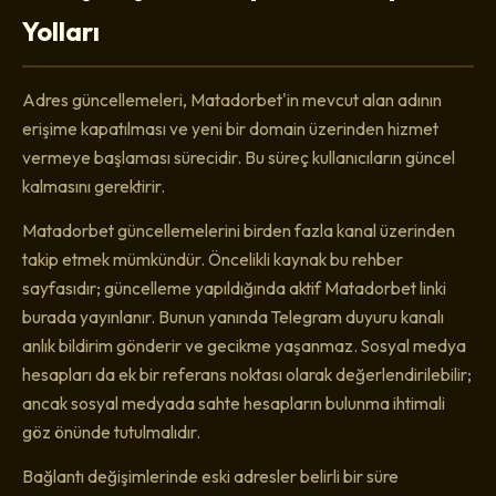
Yolları
Adres güncellemeleri, Matadorbet'in mevcut alan adının
erişime kapatılması ve yeni bir domain üzerinden hizmet
vermeye başlaması sürecidir. Bu süreç kullanıcıların güncel
kalmasını gerektirir.
Matadorbet güncellemelerini birden fazla kanal üzerinden
takip etmek mümkündür. Öncelikli kaynak bu rehber
sayfasıdır; güncelleme yapıldığında aktif Matadorbet linki
burada yayınlanır. Bunun yanında Telegram duyuru kanalı
anlık bildirim gönderir ve gecikme yaşanmaz. Sosyal medya
hesapları da ek bir referans noktası olarak değerlendirilebilir;
ancak sosyal medyada sahte hesapların bulunma ihtimali
göz önünde tutulmalıdır.
Bağlantı değişimlerinde eski adresler belirli bir süre