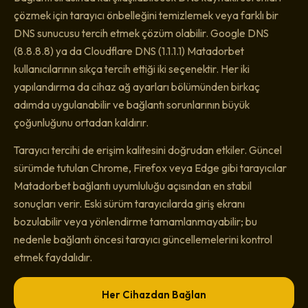
çözmek için tarayıcı önbelleğini temizlemek veya farklı bir
DNS sunucusu tercih etmek çözüm olabilir. Google DNS
(8.8.8.8) ya da Cloudflare DNS (1.1.1.1) Matadorbet
kullanıcılarının sıkça tercih ettiği iki seçenektir. Her iki
yapılandırma da cihaz ağ ayarları bölümünden birkaç
adımda uygulanabilir ve bağlantı sorunlarının büyük
çoğunluğunu ortadan kaldırır.
Tarayıcı tercihi de erişim kalitesini doğrudan etkiler. Güncel
sürümde tutulan Chrome, Firefox veya Edge gibi tarayıcılar
Matadorbet bağlantı uyumluluğu açısından en stabil
sonuçları verir. Eski sürüm tarayıcılarda giriş ekranı
bozulabilir veya yönlendirme tamamlanmayabilir; bu
nedenle bağlantı öncesi tarayıcı güncellemelerini kontrol
etmek faydalıdır.
Her Cihazdan Bağlan